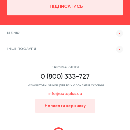
ПІДПИСАТИСЬ
МЕНЮ
ІНШІ ПОСЛУГИ
ГАРЯЧА ЛІНІЯ
0 (800) 333-727
Безкоштовні звінки для всіх абонентів України
info@autoplus.ua
Написати керівнику