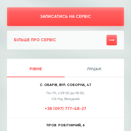
ЗАПИСАТИСЬ НА СЕРВІС
БІЛЬШЕ ПРО СЕРВІС
РІВНЕ
ЛУЦЬК
С. ОБАРІВ, ВУЛ. СОБОРНА, 47
Пн-Пт, з 09:00 до 18:00,
Сб-Нд, Вихідний
+38 (097) 777-48-27
ПРОВ. РОБІТНИЧИЙ, 6