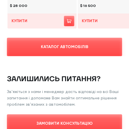
$ 28 000
$ 16 500
КУПИТИ
КУПИТИ
КАТАЛОГ АВТОМОБІЛІВ
ЗАЛИШИЛИСЬ ПИТАННЯ?
Зв’яжіться з нами і менеджер дасть відповіді
на всі Ваші
запитання і допоможе Вам знайти
оптимальне рішення
проблем зв’язаних з
автомобілем.
ЗАМОВИТИ КОНСУЛЬТАЦІЮ