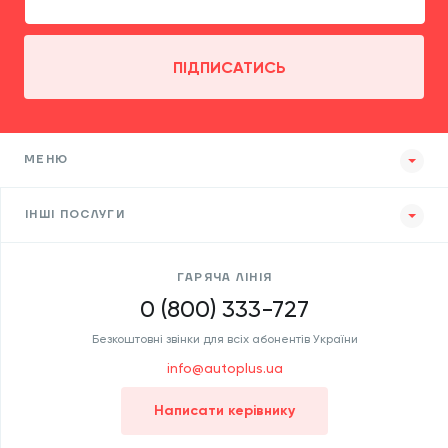
ПІДПИСАТИСЬ
МЕНЮ
ІНШІ ПОСЛУГИ
ГАРЯЧА ЛІНІЯ
0 (800) 333-727
Безкоштовні звінки для всіх абонентів України
info@autoplus.ua
Написати керівнику