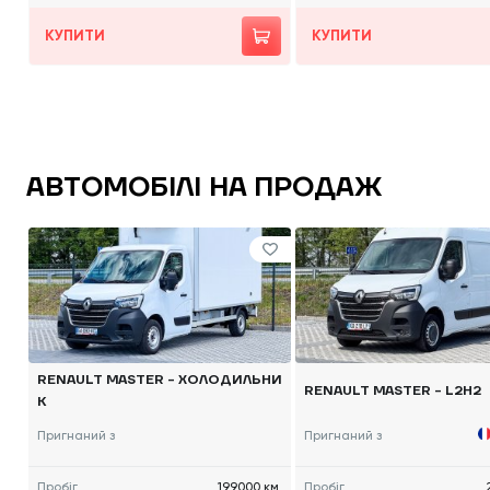
КУПИТИ
КУПИТИ
АВТОМОБІЛІ НА ПРОДАЖ
RENAULT MASTER - ХОЛОДИЛЬНИ
RENAULT MASTER - L2H2
К
Пригнаний з
Пригнаний з
Пробіг
199000 км.
Пробіг