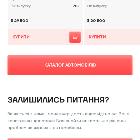
Рік випуску
2021
Рік випуску
$ 29 500
$ 20 500
КУПИТИ
КУПИТИ
КАТАЛОГ АВТОМОБІЛІВ
ЗАЛИШИЛИСЬ ПИТАННЯ?
Зв’яжіться з нами і менеджер дасть відповіді
на всі Ваші
запитання і допоможе Вам знайти
оптимальне рішення
проблем зв’язаних з
автомобілем.