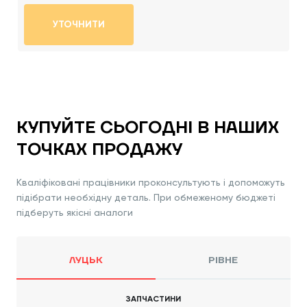
УТОЧНИТИ
КУПУЙТЕ СЬОГОДНІ В НАШИХ
ТОЧКАХ ПРОДАЖУ
Кваліфіковані працівники проконсультують і допоможуть
підібрати необхідну деталь. При обмеженому бюджеті
підберуть якісні аналоги
ЛУЦЬК
РІВНЕ
ЗАПЧАСТИНИ