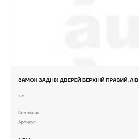
ЗАМОК ЗАДНІХ ДВЕРЕЙ ВЕРХНІЙ ПРАВИЙ, ЛІВ
Б.У.
Виробник
Артикул