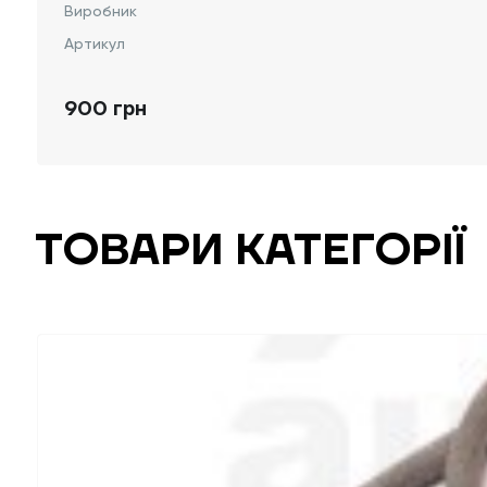
Виробник
Артикул
900 грн
ТОВАРИ КАТЕГОРІЇ