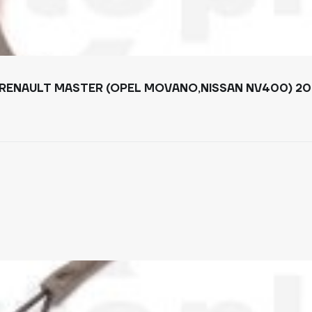
RENAULT MASTER (OPEL MOVANO,NISSAN NV400) 201