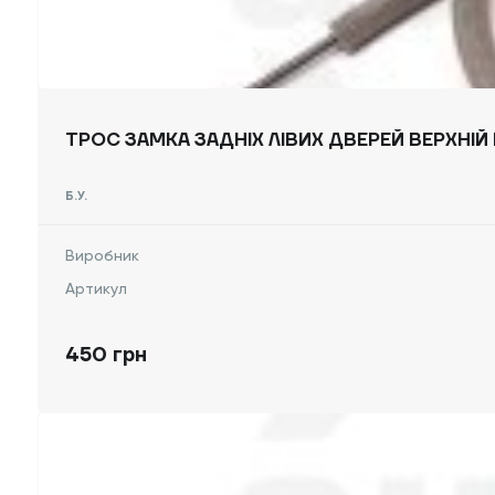
ТРОС ЗАМКА ЗАДНІХ ЛІВИХ ДВЕРЕЙ ВЕРХНІЙ 
Б.У.
Виробник
Артикул
450 грн