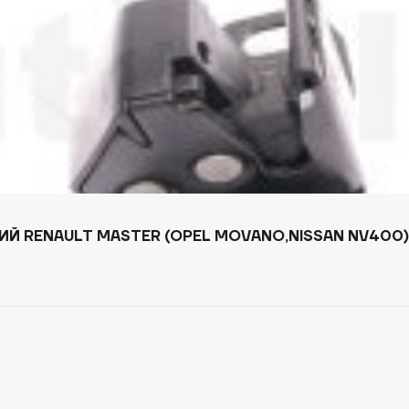
ИЙ RENAULT MASTER (OPEL MOVANO,NISSAN NV400) 