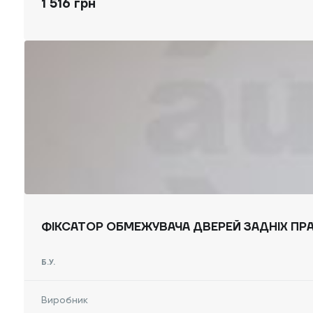
1 516 грн
ФІКСАТОР ОБМЕЖУВАЧА ДВЕРЕЙ ЗАДНІХ ПРАВ
Б.У.
Виробник