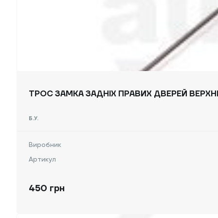
ТРОС ЗАМКА ЗАДНІХ ПРАВИХ ДВЕРЕЙ ВЕРХНІ
Б.У.
Виробник
Артикул
450 грн