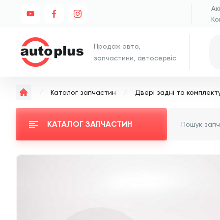
Ак
Ко
Продаж авто,
запчастини, автосервіс
Каталог запчастин
Двері задні та комплект
КАТАЛОГ ЗАПЧАСТИН