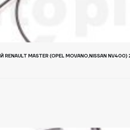
Й RENAULT MASTER (OPEL MOVANO,NISSAN NV400) 2