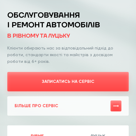
ОБСЛУГОВУВАННЯ
І РЕМОНТ АВТОМОБІЛІВ
В РІВНОМУ ТА ЛУЦЬКУ
Клієнти обирають нас за відповідальний
підхід до
роботи, стандарти якості та
майстрів з досвідом
роботи від 6+ років.
ЗАПИСАТИСЬ НА СЕРВІС
БІЛЬШЕ ПРО СЕРВІС