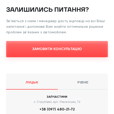
ЗАЛИШИЛИСЬ ПИТАННЯ?
Зв’яжіться з нами і менеджер дасть відповіді
на всі Ваші
запитання і допоможе Вам знайти
оптимальне рішення
проблем зв’язаних з
автомобілем.
ЗАМОВИТИ КОНСУЛЬТАЦІЮ
ЛУЦЬК
РІВНЕ
ЗАПЧАСТИНИ
с. Струмівка, вул. Рівненська, 72
+38 (097) 480-21-72