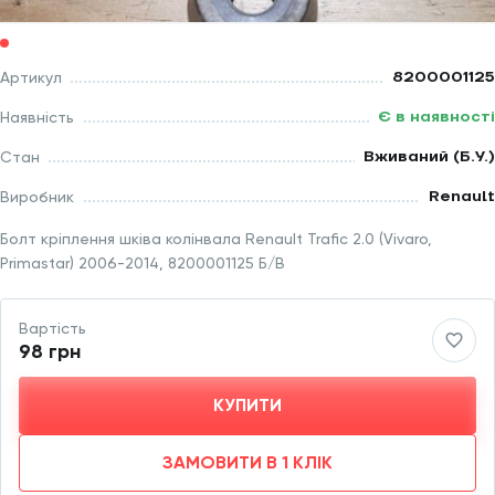
8200001125
Артикул
Є в наявності
Наявність
Вживаний (Б.У.)
Стан
Renault
Виробник
Болт кріплення шківа колінвала Renault Trafic 2.0 (Vivaro,
Primastar) 2006-2014, 8200001125 Б/В
Вартість
98 грн
КУПИТИ
ЗАМОВИТИ В 1 КЛІК