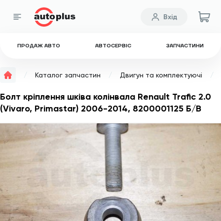
Вхід
ПРОДАЖ АВТО
АВТОСЕРВІС
ЗАПЧАСТИНИ
Каталог запчастин
Двигун та комплектуючі
Болт кріплення шківа колінвала Renault Trafic 2.0
(Vivaro, Primastar) 2006-2014, 8200001125 Б/В