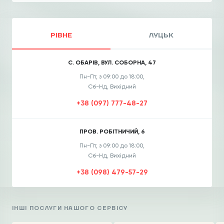
РІВНЕ
ЛУЦЬК
С. ОБАРІВ, ВУЛ. СОБОРНА, 47
Пн-Пт, з 09:00 до 18:00,
Сб-Нд, Вихідний
+38 (097) 777-48-27
ПРОВ. РОБІТНИЧИЙ, 6
Пн-Пт, з 09:00 до 18:00,
Сб-Нд, Вихідний
+38 (098) 479-57-29
ІНШІ ПОСЛУГИ НАШОГО СЕРВІСУ