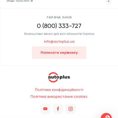
ІНШІ ПОСЛУГИ
ГАРЯЧА ЛІНІЯ
0 (800) 333-727
Безкоштовні звінки для всіх абонентів України
info@autoplus.ua
Написати керівнику
Політика конфіденційності
Політика використання cookies