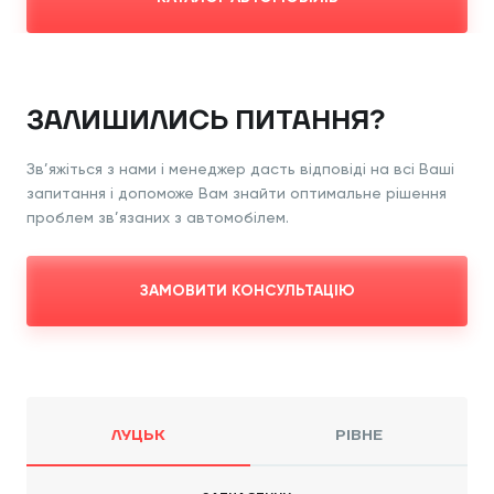
ЗАЛИШИЛИСЬ ПИТАННЯ?
Зв’яжіться з нами і менеджер дасть відповіді
на всі Ваші
запитання і допоможе Вам знайти
оптимальне рішення
проблем зв’язаних з
автомобілем.
ЗАМОВИТИ КОНСУЛЬТАЦІЮ
ЛУЦЬК
РІВНЕ