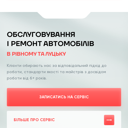
ОБСЛУГОВУВАННЯ
І РЕМОНТ АВТОМОБІЛІВ
В РІВНОМУ ТА ЛУЦЬКУ
Клієнти обирають нас за відповідальний
підхід до
роботи, стандарти якості та
майстрів з досвідом
роботи від 6+ років.
ЗАПИСАТИСЬ НА СЕРВІС
БІЛЬШЕ ПРО СЕРВІС