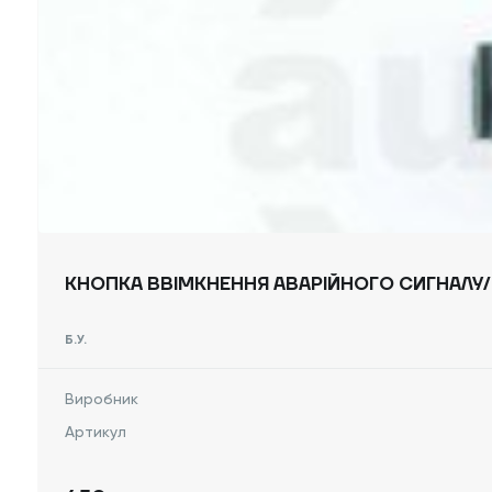
КНОПКА ВВІМКНЕННЯ АВАРІЙНОГО СИГНАЛУ/Б
Б.У.
Виробник
Артикул