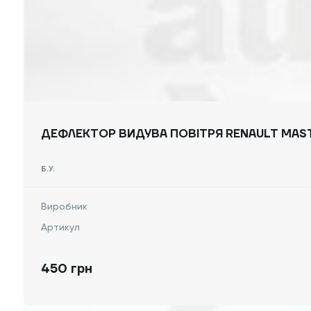
ДЕФЛЕКТОР ВИДУВА ПОВІТРЯ RENAULT MASTE
Б.У.
Виробник
Артикул
450 грн