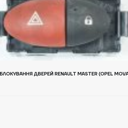
ЛОКУВАННЯ ДВЕРЕЙ RENAULT MASTER (OPEL MOVANO,