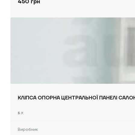
450 грн
КЛІПСА ОПОРНА ЦЕНТРАЛЬНОЇ ПАНЕЛІ САЛОНУ
Б.У.
Виробник