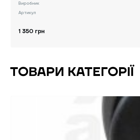
Виробник
Артикул
1 350 грн
ТОВАРИ КАТЕГОРІЇ