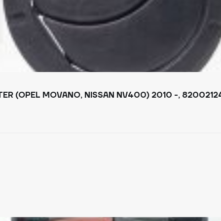
R (OPEL MOVANO, NISSAN NV400) 2010 -, 8200212