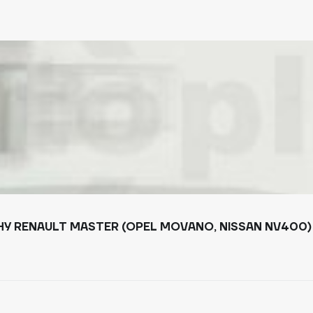
 RENAULT MASTER (OPEL MOVANO, NISSAN NV400) 2