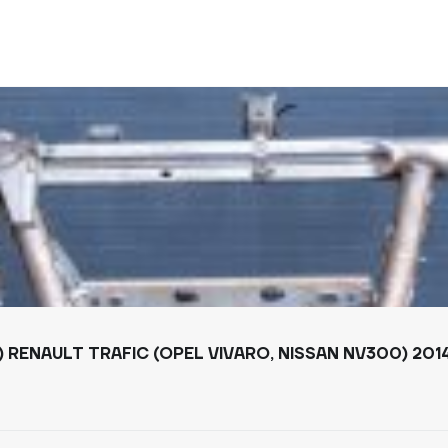
RENAULT TRAFIC (OPEL VIVARO, NISSAN NV300) 2014