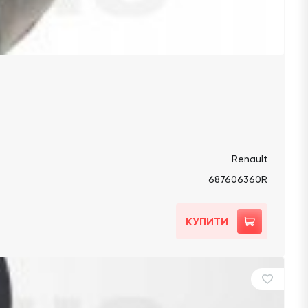
Renault
687606360R
КУПИТИ