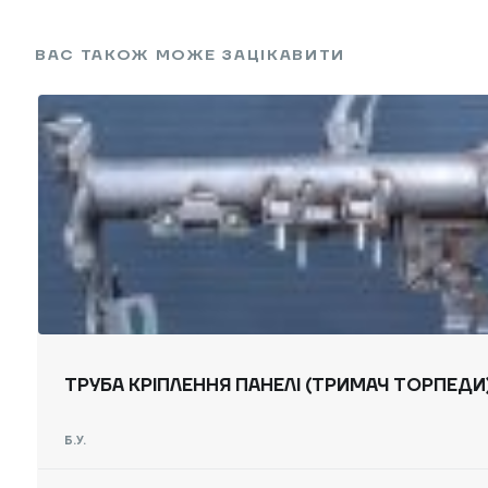
ВАС ТАКОЖ МОЖЕ ЗАЦІКАВИТИ
ТРУБА КРІПЛЕННЯ ПАНЕЛІ (ТРИМАЧ ТОРПЕДИ) 
Б.У.