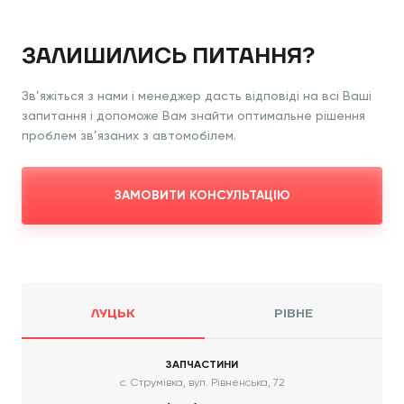
ЗАЛИШИЛИСЬ ПИТАННЯ?
Зв’яжіться з нами і менеджер дасть відповіді
на всі Ваші
запитання і допоможе Вам знайти
оптимальне рішення
проблем зв’язаних з
автомобілем.
ЗАМОВИТИ КОНСУЛЬТАЦІЮ
ЛУЦЬК
РІВНЕ
ЗАПЧАСТИНИ
с. Струмівка, вул. Рівненська, 72