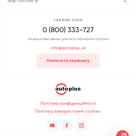
ІНШІ ПОСЛУГИ
ГАРЯЧА ЛІНІЯ
0 (800) 333-727
Безкоштовні звінки для всіх абонентів України
info@autoplus.ua
Написати керівнику
Політика конфіденційності
Політика використання cookies