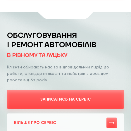
ОБСЛУГОВУВАННЯ
І РЕМОНТ АВТОМОБІЛІВ
В РІВНОМУ ТА ЛУЦЬКУ
Клієнти обирають нас за відповідальний
підхід до
роботи, стандарти якості та
майстрів з досвідом
роботи від 6+ років.
ЗАПИСАТИСЬ НА СЕРВІС
БІЛЬШЕ ПРО СЕРВІС