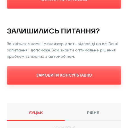
ЗАЛИШИЛИСЬ ПИТАННЯ?
Зв’яжіться з нами і менеджер дасть відповіді
на всі Ваші
запитання і допоможе Вам знайти
оптимальне рішення
проблем зв’язаних з
автомобілем.
ЗАМОВИТИ КОНСУЛЬТАЦІЮ
ЛУЦЬК
РІВНЕ