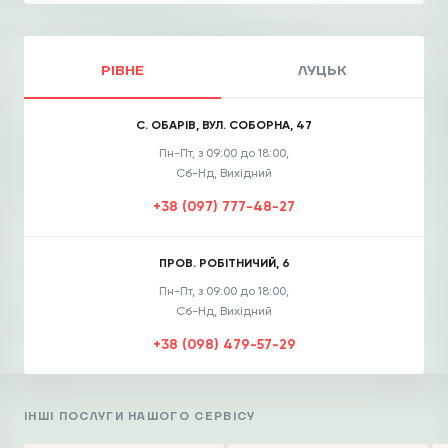
РІВНЕ
ЛУЦЬК
С. ОБАРІВ, ВУЛ. СОБОРНА, 47
Пн-Пт, з 09:00 до 18:00,
Сб-Нд, Вихідний
+38 (097) 777-48-27
ПРОВ. РОБІТНИЧИЙ, 6
Пн-Пт, з 09:00 до 18:00,
Сб-Нд, Вихідний
+38 (098) 479-57-29
ІНШІ ПОСЛУГИ НАШОГО СЕРВІСУ