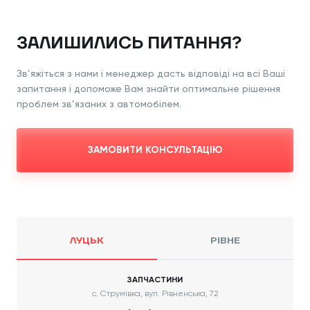
ЗАЛИШИЛИСЬ ПИТАННЯ?
Зв’яжіться з нами і менеджер дасть відповіді
на всі Ваші
запитання і допоможе Вам знайти
оптимальне рішення
проблем зв’язаних з
автомобілем.
ЗАМОВИТИ КОНСУЛЬТАЦІЮ
ЛУЦЬК
РІВНЕ
ЗАПЧАСТИНИ
с. Струмівка, вул. Рівненська, 72