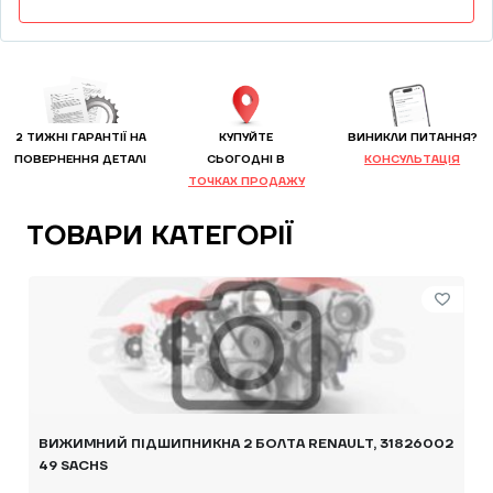
2 ТИЖНІ ГАРАНТІЇ НА
КУПУЙТЕ
ВИНИКЛИ ПИТАННЯ?
ПОВЕРНЕННЯ ДЕТАЛІ
CЬОГОДНІ В
КОНСУЛЬТАЦІЯ
ТОЧКАХ ПРОДАЖУ
ТОВАРИ КАТЕГОРІЇ
ВИЖИМНИЙ ПІДШИПНИКНА 2 БОЛТА RENAULT, 31826002
49 SACHS