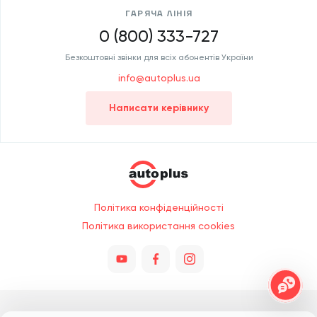
ГАРЯЧА ЛІНІЯ
0 (800) 333-727
Безкоштовні звінки для всіх абонентів України
info@autoplus.ua
Написати керівнику
Політика конфіденційності
Політика використання cookies