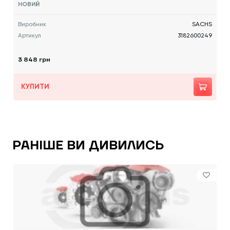
НОВИЙ
Виробник
SACHS
Артикул
3182600249
3 848 грн
КУПИТИ
РАНІШЕ ВИ ДИВИЛИСЬ