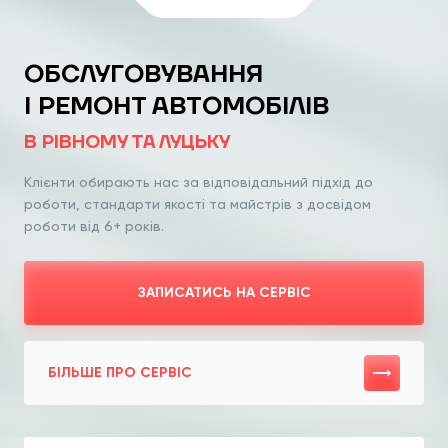
ОБСЛУГОВУВАННЯ
І РЕМОНТ АВТОМОБІЛІВ
В РІВНОМУ ТА ЛУЦЬКУ
Клієнти обирають нас за відповідальний
підхід до
роботи, стандарти якості та
майстрів з досвідом
роботи від 6+ років.
ЗАПИСАТИСЬ НА СЕРВІС
БІЛЬШЕ ПРО СЕРВІС