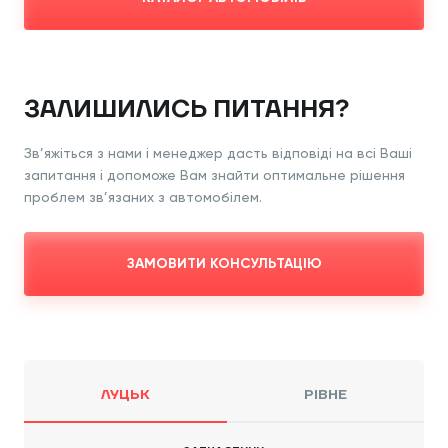
ЗАЛИШИЛИСЬ ПИТАННЯ?
Зв’яжіться з нами і менеджер дасть відповіді
на всі Ваші
запитання і допоможе Вам знайти
оптимальне рішення
проблем зв’язаних з
автомобілем.
ЗАМОВИТИ КОНСУЛЬТАЦІЮ
ЛУЦЬК
РІВНЕ