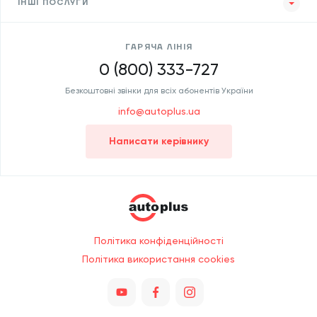
ІНШІ ПОСЛУГИ
ГАРЯЧА ЛІНІЯ
0 (800) 333-727
Безкоштовні звінки для всіх абонентів України
info@autoplus.ua
Написати керівнику
Політика конфіденційності
Політика використання cookies