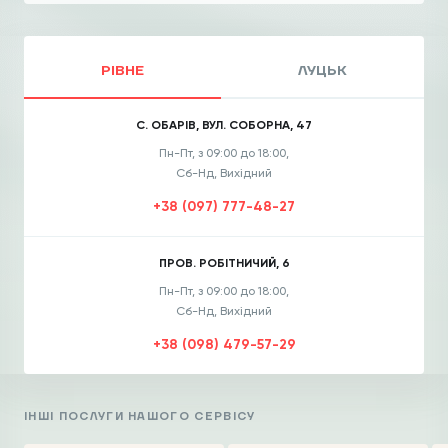
РІВНЕ
ЛУЦЬК
С. ОБАРІВ, ВУЛ. СОБОРНА, 47
Пн-Пт, з 09:00 до 18:00,
Сб-Нд, Вихідний
+38 (097) 777-48-27
ПРОВ. РОБІТНИЧИЙ, 6
Пн-Пт, з 09:00 до 18:00,
Сб-Нд, Вихідний
+38 (098) 479-57-29
ІНШІ ПОСЛУГИ НАШОГО СЕРВІСУ