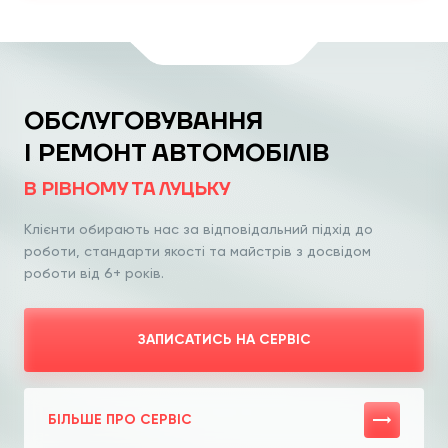
ОБСЛУГОВУВАННЯ
І РЕМОНТ АВТОМОБІЛІВ
В РІВНОМУ ТА ЛУЦЬКУ
Клієнти обирають нас за відповідальний
підхід до
роботи, стандарти якості та
майстрів з досвідом
роботи від 6+ років.
ЗАПИСАТИСЬ НА СЕРВІС
БІЛЬШЕ ПРО СЕРВІС