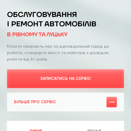
ОБСЛУГОВУВАННЯ
І РЕМОНТ АВТОМОБІЛІВ
В РІВНОМУ ТА ЛУЦЬКУ
Клієнти обирають нас за відповідальний
підхід до
роботи, стандарти якості та
майстрів з досвідом
роботи від 6+ років.
ЗАПИСАТИСЬ НА СЕРВІС
БІЛЬШЕ ПРО СЕРВІС