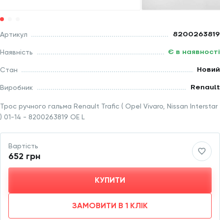
8200263819
Артикул
Є в наявності
Наявність
Новий
Стан
Renault
Виробник
Трос ручного гальма Renault Trafic ( Opel Vivaro, Nissan Interstar
) 01-14 - 8200263819 OE L
Вартість
652 грн
КУПИТИ
ЗАМОВИТИ В 1 КЛІК