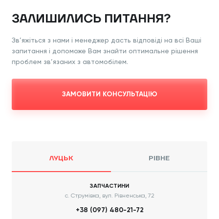
ЗАЛИШИЛИСЬ ПИТАННЯ?
Зв’яжіться з нами і менеджер дасть відповіді
на всі Ваші
запитання і допоможе Вам знайти
оптимальне рішення
проблем зв’язаних з
автомобілем.
ЗАМОВИТИ КОНСУЛЬТАЦІЮ
ЛУЦЬК
РІВНЕ
ЗАПЧАСТИНИ
с. Струмівка, вул. Рівненська, 72
+38 (097) 480-21-72