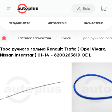
Вхід
ПРОДАЖ АВТО
АВТОСЕРВІС
ЗАПЧАСТИНИ
Каталог запчастин
Троси
Трос ручного гальма Renault Trafic ( Opel Vivaro,
Nissan Interstar ) 01-14 - 8200263819 OE L