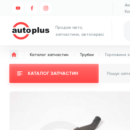
Ак
Ко
Продаж авто,
запчастини, автосервіс
Каталог запчастин
Трубки
КАТАЛОГ ЗАПЧАСТИН