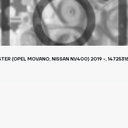
TER (OPEL MOVANO, NISSAN NV400) 2019 -, 1472531