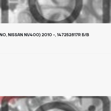
, NISSAN NV400) 2010 -, 147252817R Б/В