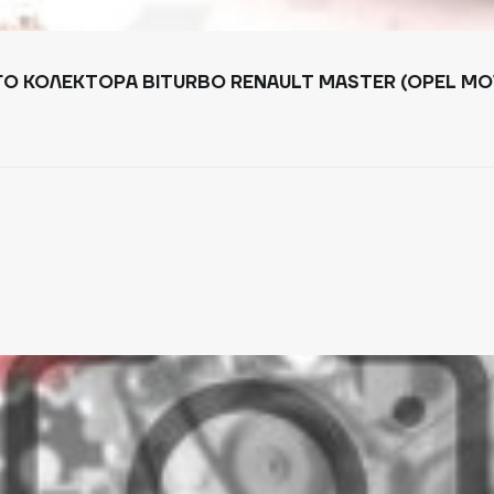
О КОЛЕКТОРА BITURBO RENAULT MASTER (OPEL MOVA