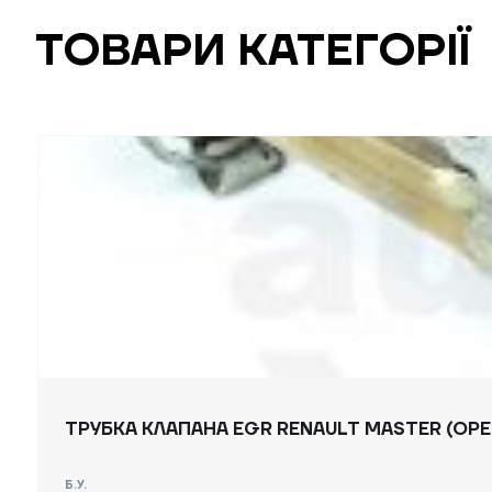
ТОВАРИ КАТЕГОРІЇ
ТРУБКА КЛАПАНА EGR RENAULT MASTER (OPEL
Б.У.