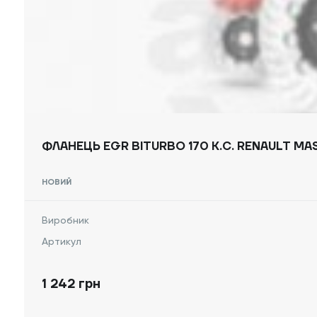
ФЛАНЕЦЬ EGR BITURBO 170 К.С. RENAULT MAS
НОВИЙ
Виробник
Артикул
1 242 грн