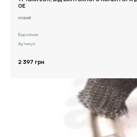
OE
НОВИЙ
Виробник
Артикул
2 397 грн