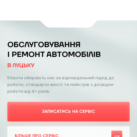
ОБСЛУГОВУВАННЯ
І РЕМОНТ АВТОМОБІЛІВ
В ЛУЦЬКУ
Клієнти обирають нас за відповідальний
підхід до
роботи, стандарти якості та
майстрів з досвідом
роботи від 6+ років.
ЗАПИСАТИСЬ НА СЕРВІС
БІЛЬШЕ ПРО СЕРВІС