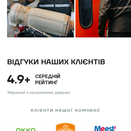
ВІДГУКИ НАШИХ КЛІЄНТІВ
4.9+
СЕРЕДНІЙ
РЕЙТИНГ
Зібраний з незалежних джерел
КЛІЄНТИ НАШОЇ КОМПАНІЇ