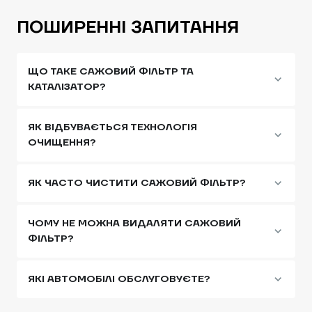
ПОШИРЕННІ ЗАПИТАННЯ
ЩО ТАКЕ САЖОВИЙ ФІЛЬТР ТА
КАТАЛІЗАТОР?
ЯК ВІДБУВАЄТЬСЯ ТЕХНОЛОГІЯ
ОЧИЩЕННЯ?
ЯК ЧАСТО ЧИСТИТИ САЖОВИЙ ФІЛЬТР?
ЧОМУ НЕ МОЖНА ВИДАЛЯТИ САЖОВИЙ
ФІЛЬТР?
ЯКІ АВТОМОБІЛІ ОБСЛУГОВУЄТЕ?