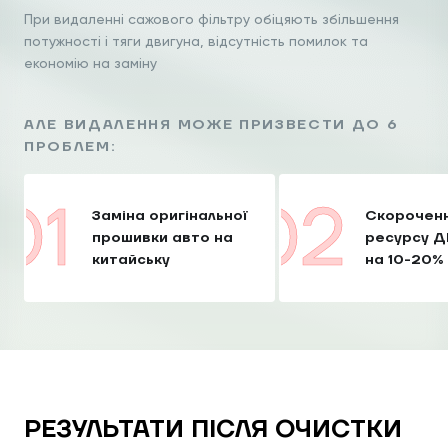
При видаленні сажового фільтру обіцяють збільшення
потужності
і тяги двигуна, відсутність помилок та
економію на заміну
АЛЕ ВИДАЛЕННЯ МОЖЕ ПРИЗВЕСТИ ДО 6
ПРОБЛЕМ:
Заміна оригінальної
Скорочен
прошивки авто на
ресурсу 
китайську
на 10-20%
РЕЗУЛЬТАТИ ПІСЛЯ ОЧИСТКИ