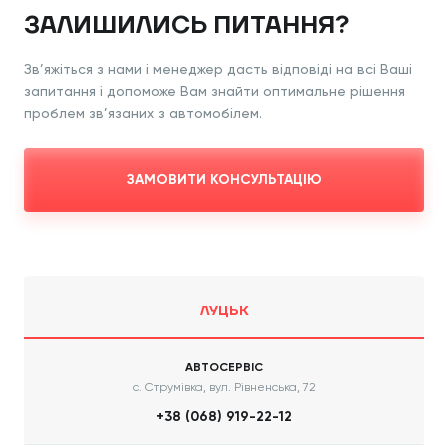
ЗАЛИШИЛИСЬ ПИТАННЯ?
Зв’яжіться з нами і менеджер дасть відповіді на всі Ваші
запитання і допоможе Вам знайти оптимальне рішення
проблем зв’язаних з автомобілем.
ЗАМОВИТИ КОНСУЛЬТАЦІЮ
ЛУЦЬК
АВТОСЕРВІС
с. Струмівка, вул. Рівненська, 72
+38 (068) 919-22-12