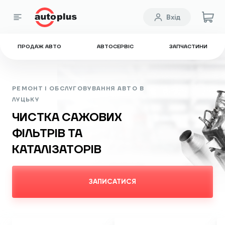
Вхід
ПРОДАЖ АВТО
АВТОСЕРВІС
ЗАПЧАСТИНИ
РЕМОНТ І ОБСЛУГОВУВАННЯ АВТО В
ЛУЦЬКУ
ЧИСТКА CАЖОВИХ
ФІЛЬТРІВ ТА
КАТАЛІЗАТОРІВ
ЗАПИСАТИСЯ