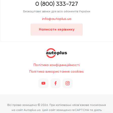
0 (800) 333-727
Безкоштовні звінки для всіх абонентів України
info@autoplus.ua
Написати керівнику
Політика конфіденційності
Політика використання cookies
Всі права захищено © 2026. При копіюванні обов'язкове посилання
на сайт Autoplus.ua. Цей сайт захищено reCAPTCHA та діють