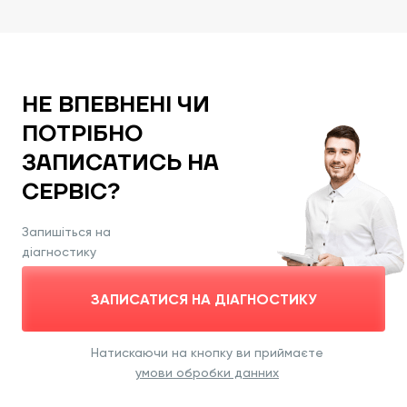
НЕ ВПЕВНЕНІ ЧИ
ПОТРІБНО
ЗАПИСАТИСЬ НА
СЕРВІС?
Запишіться на
діагностику
ЗАПИСАТИСЯ НА ДІАГНОСТИКУ
Натискаючи на кнопку ви приймаєте
умови обробки данних