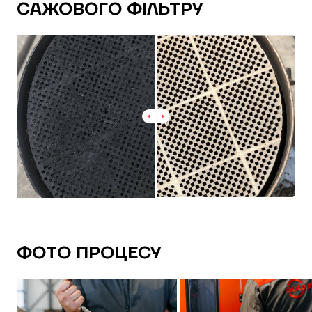
САЖОВОГО ФІЛЬТРУ
ФОТО ПРОЦЕСУ