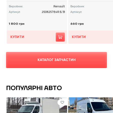
Виробник
Renault
Виробник
Артикул
250825784R Б/В
Артикул
1 800 грн
660 грн
КУПИТИ
КУПИТИ
КАТАЛОГ ЗАПЧАСТИН
ПОПУЛЯРНІ АВТО