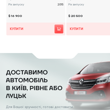
Рік випуску
2015
Рік випуску
$ 16 900
$ 20 500
КУПИТИ
КУПИТИ
ДОСТАВИМО
АВТОМОБІЛЬ
В КИЇВ, РІВНЕ АБО
ЛУЦЬК
Для Вашої зручності, готові доставити