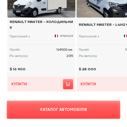
RENAULT MASTER - ХОЛОДИЛЬНИ
RENAULT MASTER - L4H2 
К
Пригнаний з
ФРАНЦІЯ
Пригнаний з
Пробіг
169000 км.
Пробіг
1
Рік випуску
2015
Рік випуску
$ 16 900
$ 28 000
КУПИТИ
КУПИТИ
КАТАЛОГ АВТОМОБІЛІВ