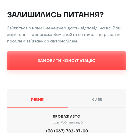
ЗАЛИШИЛИСЬ ПИТАННЯ?
Зв’яжіться з нами і менеджер дасть відповіді
на всі Ваші
запитання і допоможе Вам знайти
оптимальне рішення
проблем зв’язаних з
автомобілем.
ЗАМОВИТИ КОНСУЛЬТАЦІЮ
РІВНЕ
КИЇВ
ПРОДАЖ АВТО
пров. Робітничий, 6
+38 (067) 782-87-00