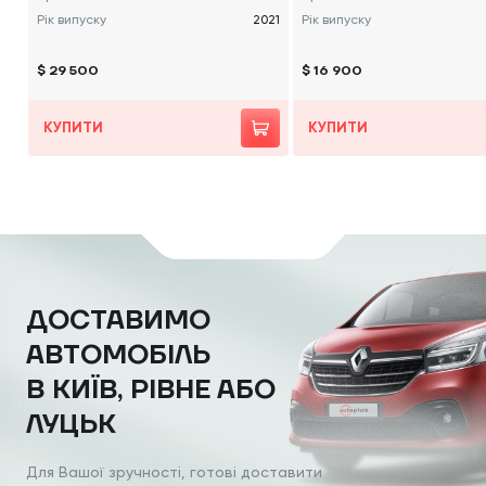
Рік випуску
2021
Рік випуску
$ 29 500
$ 16 900
КУПИТИ
КУПИТИ
ДОСТАВИМО
АВТОМОБІЛЬ
В КИЇВ, РІВНЕ АБО
ЛУЦЬК
Для Вашої зручності, готові доставити