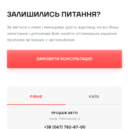
ЗАЛИШИЛИСЬ ПИТАННЯ?
Зв’яжіться з нами і менеджер дасть відповіді
на всі Ваші
запитання і допоможе Вам знайти
оптимальне рішення
проблем зв’язаних з
автомобілем.
ЗАМОВИТИ КОНСУЛЬТАЦІЮ
РІВНЕ
КИЇВ
ПРОДАЖ АВТО
пров. Робітничий, 6
+38 (067) 782-87-00