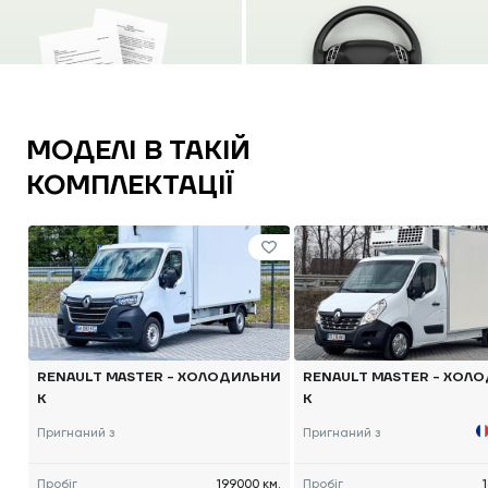
МОДЕЛІ В ТАКІЙ
КОМПЛЕКТАЦІЇ
RENAULT MASTER - ХОЛОДИЛЬНИ
RENAULT MASTER - ХОЛ
К
К
Пригнаний з
Пригнаний з
Пробіг
199000 км.
Пробіг