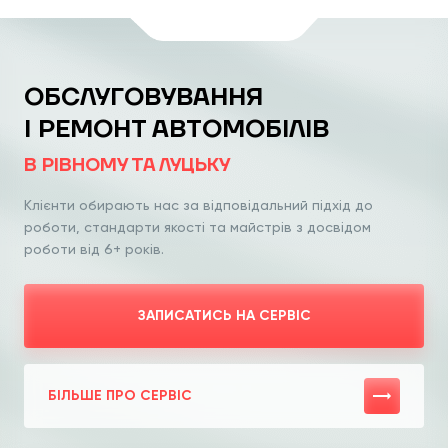
ОБСЛУГОВУВАННЯ
І РЕМОНТ АВТОМОБІЛІВ
В РІВНОМУ ТА ЛУЦЬКУ
Клієнти обирають нас за відповідальний
підхід до
роботи, стандарти якості та
майстрів з досвідом
роботи від 6+ років.
ЗАПИСАТИСЬ НА СЕРВІС
БІЛЬШЕ ПРО СЕРВІС