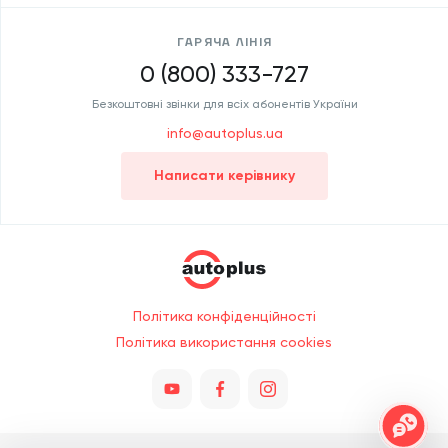
ГАРЯЧА ЛІНІЯ
0 (800) 333-727
Безкоштовні звінки для всіх абонентів України
info@autoplus.ua
Написати керівнику
Політика конфіденційності
Політика використання cookies