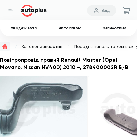
Вхід
ПРОДАЖ АВТО
АВТОСЕРВІС
ЗАПЧАСТИНИ
Каталог запчастин
Передня панель та комплект
Повітропровід правий Renault Master (Opel
Movano, Nissan NV400) 2010 -, 278400002R Б/В