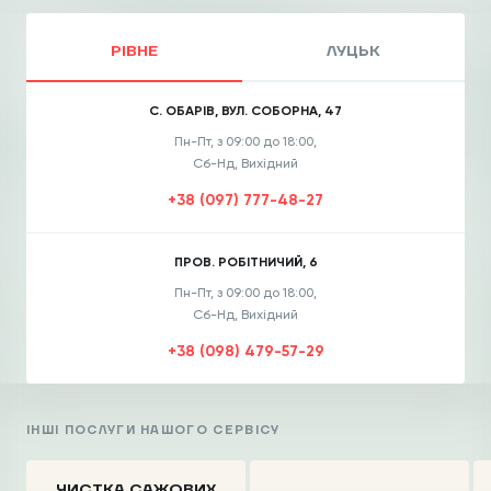
РІВНЕ
ЛУЦЬК
С. ОБАРІВ, ВУЛ. СОБОРНА, 47
Пн-Пт, з 09:00 до 18:00,
Сб-Нд, Вихідний
+38 (097) 777-48-27
ПРОВ. РОБІТНИЧИЙ, 6
Пн-Пт, з 09:00 до 18:00,
Сб-Нд, Вихідний
+38 (098) 479-57-29
ІНШІ ПОСЛУГИ НАШОГО СЕРВІСУ
ЧИСТКА CАЖОВИХ