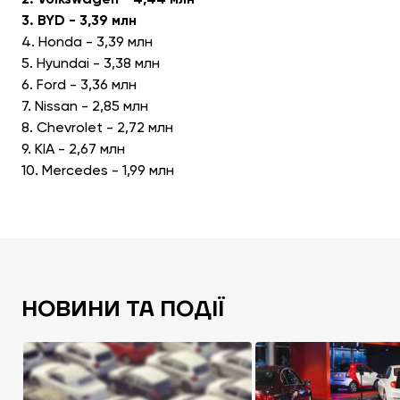
3. BYD - 3,39 млн
4. Honda - 3,39 млн
5. Hyundai - 3,38 млн
6. Ford - 3,36 млн
7. Nissan - 2,85 млн
8. Chevrolet - 2,72 млн
9. KIA - 2,67 млн
10. Mercedes - 1,99 млн
НОВИНИ ТА ПОДІЇ