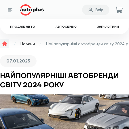
Вхід
ПРОДАЖ АВТО
АВТОСЕРВІС
ЗАПЧАСТИНИ
Новини
Найпопуля
07.01.2025
НАЙПОПУЛЯРНІШІ АВТОБРЕНДИ
СВІТУ 2024 РОКУ