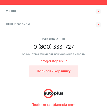
МЕНЮ
ІНШІ ПОСЛУГИ
ГАРЯЧА ЛІНІЯ
0 (800) 333-727
Безкоштовні звінки для всіх абонентів України
info@autoplus.ua
Написати керівнику
Політика конфіденційності