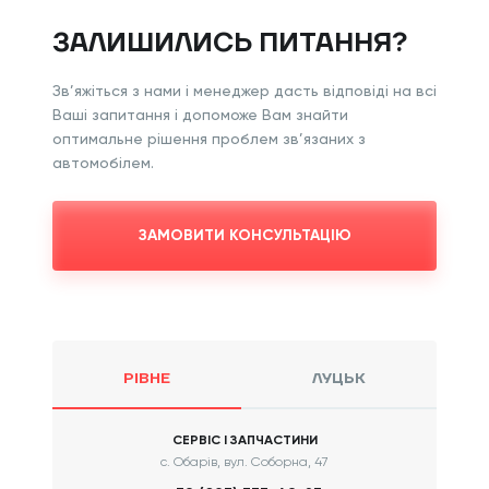
ЗАЛИШИЛИСЬ ПИТАННЯ?
Зв’яжіться з нами і менеджер дасть відповіді на всі
Ваші запитання і допоможе Вам знайти
оптимальне рішення проблем зв’язаних з
автомобілем.
ЗАМОВИТИ КОНСУЛЬТАЦІЮ
РІВНЕ
ЛУЦЬК
СЕРВІС І ЗАПЧАСТИНИ
с. Обарів, вул. Соборна, 47