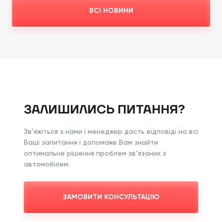
автомобілів. На друго
ВСІ НОВИНИ
ЗАЛИШИЛИСЬ ПИТАННЯ?
Зв’яжіться з нами і менеджер дасть відповіді на всі
Ваші запитання і допоможе Вам знайти
оптимальне рішення проблем зв’язаних з
автомобілем.
ЗАМОВИТИ КОНСУЛЬТАЦІЮ