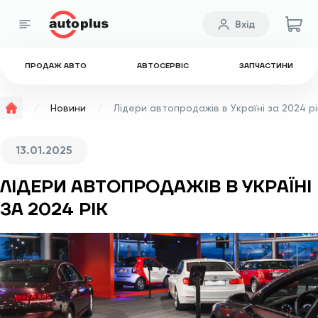
Вхід
ПРОДАЖ АВТО
АВТОСЕРВІС
ЗАПЧАСТИНИ
Новини
Лідери автопродажів в Україні за 2024 рі
13.01.2025
ЛІДЕРИ АВТОПРОДАЖІВ В УКРАЇНІ
ЗА 2024 РІК