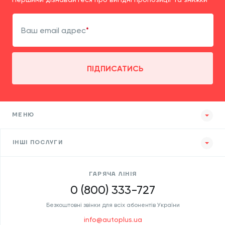
Ваш email адрес
ПІДПИСАТИСЬ
МЕНЮ
ІНШІ ПОСЛУГИ
ГАРЯЧА ЛІНІЯ
0 (800) 333-727
Безкоштовні звінки для всіх абонентів України
info@autoplus.ua