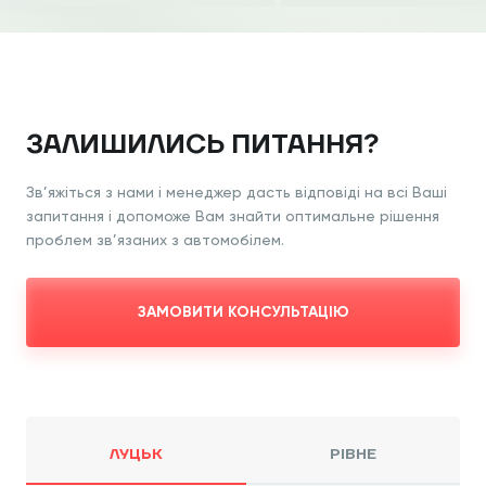
ЗАЛИШИЛИСЬ ПИТАННЯ?
Зв’яжіться з нами і менеджер дасть відповіді на всі Ваші
запитання і допоможе Вам знайти оптимальне рішення
проблем зв’язаних з автомобілем.
ЗАМОВИТИ КОНСУЛЬТАЦІЮ
ЛУЦЬК
РІВНЕ