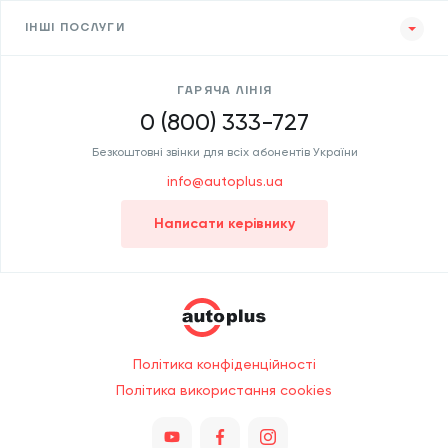
ІНШІ ПОСЛУГИ
ГАРЯЧА ЛІНІЯ
0 (800) 333-727
Безкоштовні звінки для всіх абонентів України
info@autoplus.ua
Написати керівнику
Політика конфіденційності
Політика використання cookies