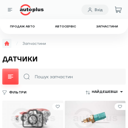
Вхід
ПРОДАЖ АВТО
АВТОСЕРВІС
ЗАПЧАСТИНИ
Запчастини
ДАТЧИКИ
НАЙДЕШЕВШІ
ФІЛЬТРИ