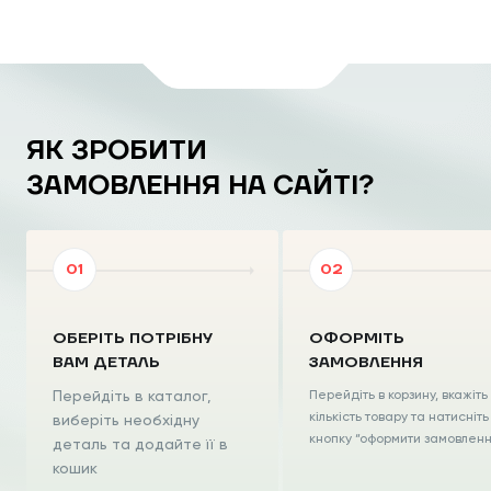
ЯК ЗРОБИТИ
ЗАМОВЛЕННЯ НА САЙТІ?
ОБЕРІТЬ ПОТРІБНУ
ОФОРМІТЬ
ВАМ ДЕТАЛЬ
ЗАМОВЛЕННЯ
Перейдіть в каталог,
Перейдіть в корзину, вкажіть
кількість товару та натисніть
виберіть необхідну
кнопку “оформити замовлен
деталь та додайте її в
кошик