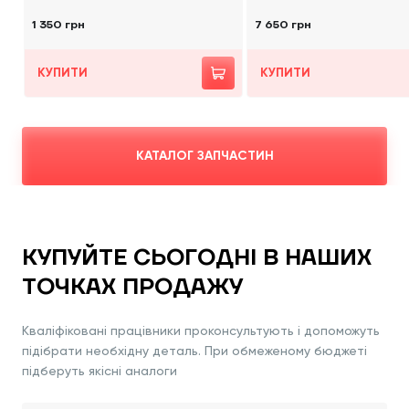
1 350 грн
7 650 грн
КУПИТИ
КУПИТИ
КАТАЛОГ ЗАПЧАСТИН
КУПУЙТЕ СЬОГОДНІ В НАШИХ
ТОЧКАХ ПРОДАЖУ
Кваліфіковані працівники проконсультують і допоможуть
підібрати необхідну деталь. При обмеженому бюджеті
підберуть якісні аналоги