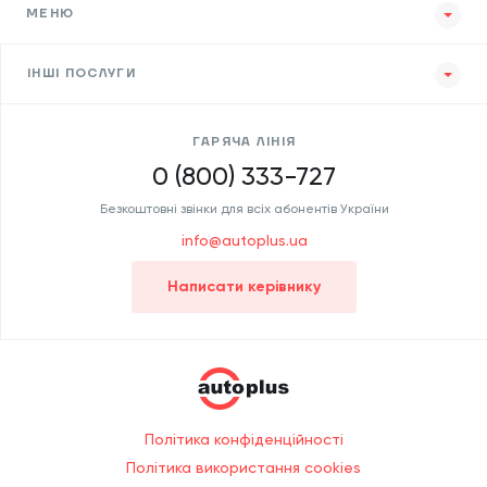
МЕНЮ
ІНШІ ПОСЛУГИ
ГАРЯЧА ЛІНІЯ
0 (800) 333-727
Безкоштовні звінки для всіх абонентів України
info@autoplus.ua
Написати керівнику
Політика конфіденційності
Політика використання cookies