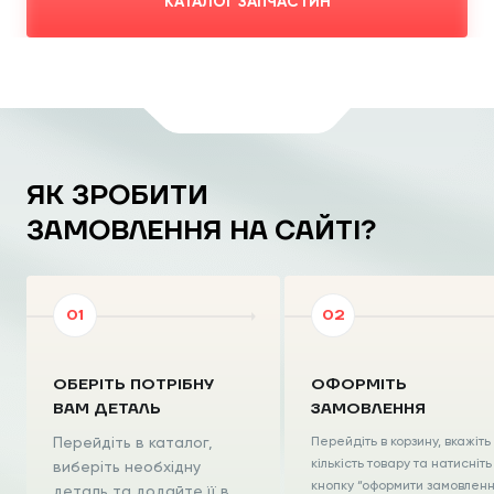
КАТАЛОГ ЗАПЧАСТИН
ЯК ЗРОБИТИ
ЗАМОВЛЕННЯ НА САЙТІ?
ОБЕРІТЬ ПОТРІБНУ
ОФОРМІТЬ
ВАМ ДЕТАЛЬ
ЗАМОВЛЕННЯ
Перейдіть в каталог,
Перейдіть в корзину, вкажіть
кількість товару та натисніть
виберіть необхідну
кнопку “оформити замовлен
деталь та додайте її в