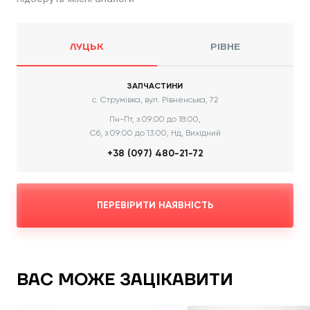
ЛУЦЬК
РІВНЕ
ЗАПЧАСТИНИ
с. Струмівка, вул. Рівненська, 72
Пн-Пт, з 09:00 до 18:00,
Сб, з 09:00 до 13:00, Нд, Вихідний
+38 (097) 480-21-72
ПЕРЕВІРИТИ НАЯВНІСТЬ
ВАС МОЖЕ ЗАЦІКАВИТИ