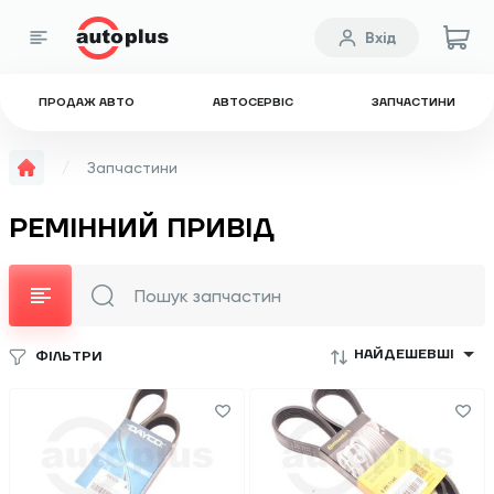
Вхід
ПРОДАЖ АВТО
АВТОСЕРВІС
ЗАПЧАСТИНИ
Запчастини
РЕМІННИЙ ПРИВІД
НАЙДЕШЕВШІ
ФІЛЬТРИ