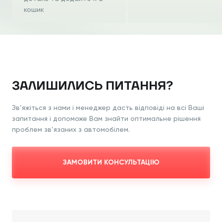
кошик
ЗАЛИШИЛИСЬ ПИТАННЯ?
Зв’яжіться з нами і менеджер дасть відповіді на всі Ваші
запитання і допоможе Вам знайти оптимальне рішення
проблем зв’язаних з автомобілем.
ЗАМОВИТИ КОНСУЛЬТАЦІЮ