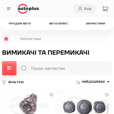
Вхід
ПРОДАЖ АВТО
АВТОСЕРВІС
ЗАПЧАСТИНИ
Запчастини
ВИМИКАЧІ ТА ПЕРЕМИКАЧІ
НАЙДЕШЕВШІ
ФІЛЬТРИ