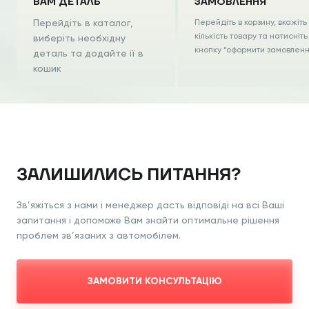
ВАМ ДЕТАЛЬ
ЗАМОВЛЕННЯ
Перейдіть в каталог,
Перейдіть в корзину, вкажіть
кількість товару та натисніть
виберіть необхідну
кнопку “оформити замовлен
деталь та додайте її в
кошик
ЗАЛИШИЛИСЬ ПИТАННЯ?
Зв’яжіться з нами і менеджер дасть відповіді на всі Ваші
запитання і допоможе Вам знайти оптимальне рішення
проблем зв’язаних з автомобілем.
ЗАМОВИТИ КОНСУЛЬТАЦІЮ