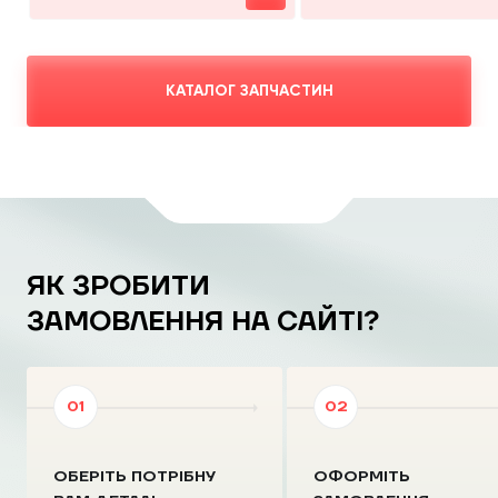
КАТАЛОГ ЗАПЧАСТИН
ЯК ЗРОБИТИ
ЗАМОВЛЕННЯ НА САЙТІ?
ОБЕРІТЬ ПОТРІБНУ
ОФОРМІТЬ