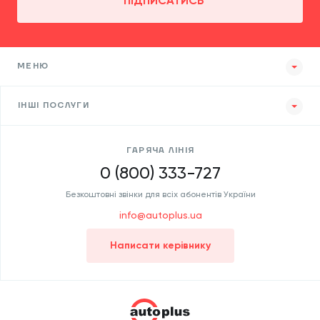
ПІДПИСАТИСЬ
МЕНЮ
ІНШІ ПОСЛУГИ
ГАРЯЧА ЛІНІЯ
0 (800) 333-727
Безкоштовні звінки для всіх абонентів України
info@autoplus.ua
Написати керівнику