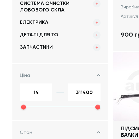
СИСТЕМА ОЧИСТКИ
Виробни
ЛОБОВОГО СКЛА
Артикул
ЕЛЕКТРИКА
900 г
ДЕТАЛІ ДЛЯ ТО
ЗАПЧАСТИНИ
Ціна
ПІДСИ
Стан
БАЛКИ