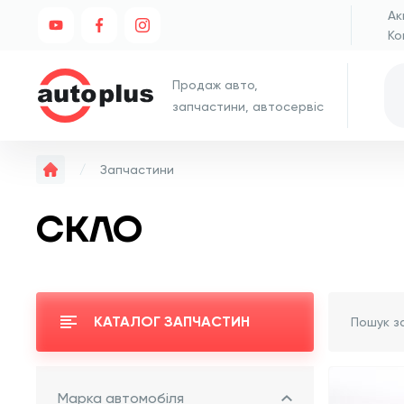
Ак
Ко
Продаж авто,
запчастини, автосервіс
Запчастини
СКЛО
КАТАЛОГ ЗАПЧАСТИН
Марка автомобіля