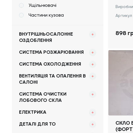
Ущільнювачі
Виробни
Частини кузова
Артикул
898 г
ВНУТРІШНЬОСАЛОННЕ
ОЗДОБЛЕННЯ
СИСТЕМА РОЗЖАРЮВАННЯ
СИСТЕМА ОХОЛОДЖЕННЯ
ВЕНТИЛЯЦІЯ ТА ОПАЛЕННЯ В
САЛОНІ
СИСТЕМА ОЧИСТКИ
ЛОБОВОГО СКЛА
ЕЛЕКТРИКА
СКЛО 
ДЕТАЛІ ДЛЯ ТО
(ФОРТ