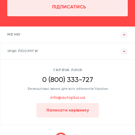
ПІДПИСАТИСЬ
МЕНЮ
ІНШІ ПОСЛУГИ
ГАРЯЧА ЛІНІЯ
0 (800) 333-727
Безкоштовні звінки для всіх абонентів України
info@autoplus.ua
Написати керівнику