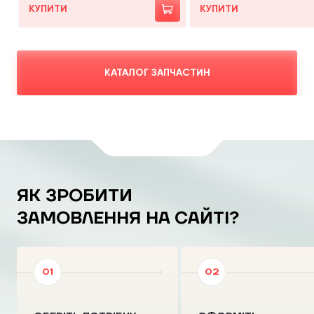
КУПИТИ
КУПИТИ
КАТАЛОГ ЗАПЧАСТИН
ЯК ЗРОБИТИ
ЗАМОВЛЕННЯ НА САЙТІ?