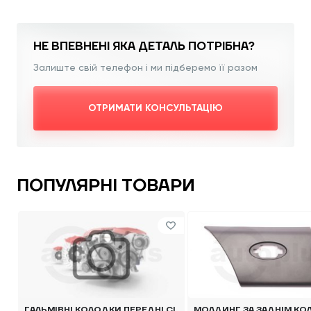
НЕ ВПЕВНЕНІ ЯКА
ДЕТАЛЬ ПОТРІБНА?
Залиште свій телефон і ми підберемо її разом
ОТРИМАТИ КОНСУЛЬТАЦІЮ
ПОПУЛЯРНІ ТОВАРИ
ГАЛЬМІВНІ КОЛОДКИ ПЕРЕДНІ CI
МОЛДИНГ ЗА ЗАДНІМ КО