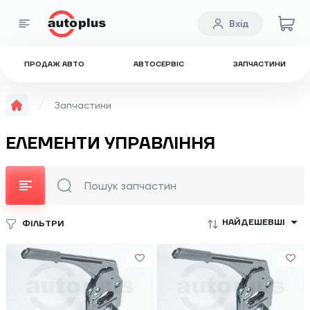
Вхід
ПРОДАЖ АВТО
АВТОСЕРВІС
ЗАПЧАСТИНИ
Запчастини
ЕЛЕМЕНТИ УПРАВЛІННЯ
НАЙДЕШЕВШІ
ФІЛЬТРИ