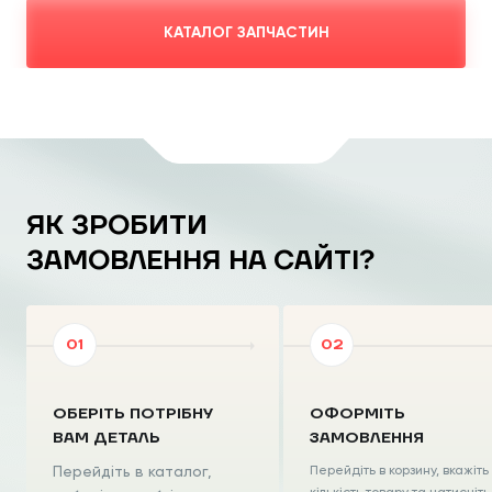
КАТАЛОГ ЗАПЧАСТИН
ЯК ЗРОБИТИ
ЗАМОВЛЕННЯ НА САЙТІ?
ОБЕРІТЬ ПОТРІБНУ
ОФОРМІТЬ
ВАМ ДЕТАЛЬ
ЗАМОВЛЕННЯ
Перейдіть в каталог,
Перейдіть в корзину, вкажіть