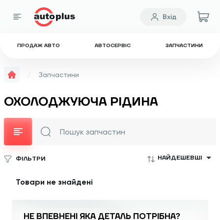
Вхід
ПРОДАЖ АВТО
АВТОСЕРВІС
ЗАПЧАСТИНИ
Запчастини
ОХОЛОДЖУЮЧА РІДИНА
НАЙДЕШЕВШІ
ФІЛЬТРИ
Товари не знайдені
НЕ ВПЕВНЕНІ ЯКА
ДЕТАЛЬ ПОТРІБНА?