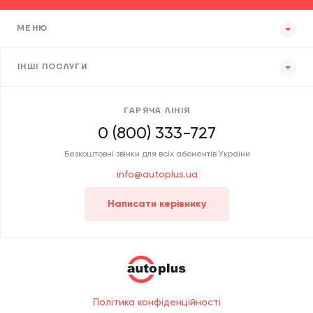
МЕНЮ
ІНШІ ПОСЛУГИ
ГАРЯЧА ЛІНІЯ
0 (800) 333-727
Безкоштовні звінки для всіх абонентів України
info@autoplus.ua
Написати керівнику
Політика конфіденційності