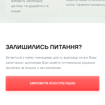
кількість товару та натисніть
виберіть необхідну
кнопку “оформити замовлен
деталь та додайте її в
кошик
ЗАЛИШИЛИСЬ ПИТАННЯ?
Зв’яжіться з нами і менеджер дасть відповіді на всі Ваші
запитання і допоможе Вам знайти оптимальне рішення
проблем зв’язаних з автомобілем.
ЗАМОВИТИ КОНСУЛЬТАЦІЮ