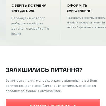
ОБЕРІТЬ ПОТРІБНУ
ОФОРМІТЬ
ВАМ ДЕТАЛЬ
ЗАМОВЛЕННЯ
Перейдіть в каталог,
Перейдіть в корзину, вкажіть
кількість товару та натисніть
виберіть необхідну
кнопку “оформити замовлен
деталь та додайте її в
кошик
ЗАЛИШИЛИСЬ ПИТАННЯ?
Зв’яжіться з нами і менеджер дасть відповіді на всі Ваші
запитання і допоможе Вам знайти оптимальне рішення
проблем зв’язаних з автомобілем.