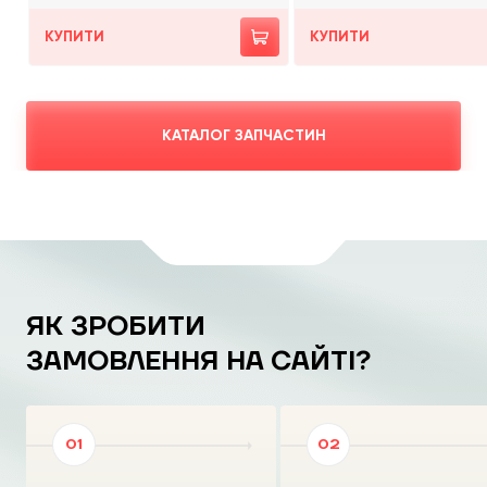
КУПИТИ
КУПИТИ
КАТАЛОГ ЗАПЧАСТИН
ЯК ЗРОБИТИ
ЗАМОВЛЕННЯ НА САЙТІ?