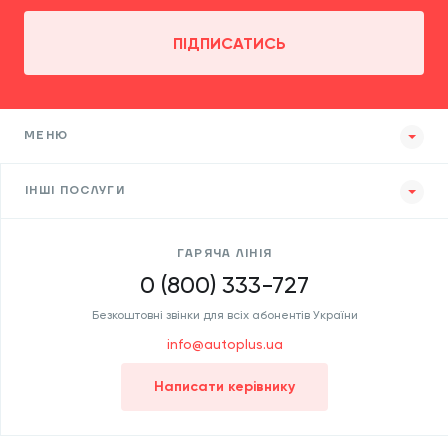
ПІДПИСАТИСЬ
МЕНЮ
ІНШІ ПОСЛУГИ
ГАРЯЧА ЛІНІЯ
0 (800) 333-727
Безкоштовні звінки для всіх абонентів України
info@autoplus.ua
Написати керівнику