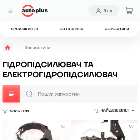
Вхід
ПРОДАЖ АВТО
АВТОСЕРВІС
ЗАПЧАСТИНИ
Запчастини
ГІДРОПІДСИЛЮВАЧ ТА
ЕЛЕКТРОГІДРОПІДСИЛЮВАЧ
НАЙДЕШЕВШІ
ФІЛЬТРИ