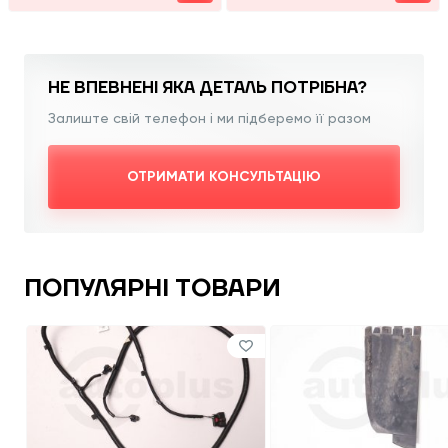
НЕ ВПЕВНЕНІ ЯКА
ДЕТАЛЬ ПОТРІБНА?
Залиште свій телефон і ми підберемо її разом
ОТРИМАТИ КОНСУЛЬТАЦІЮ
ПОПУЛЯРНІ ТОВАРИ