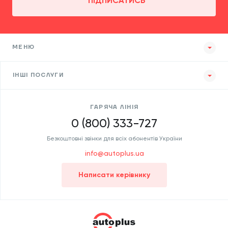
ПІДПИСАТИСЬ
МЕНЮ
ІНШІ ПОСЛУГИ
ГАРЯЧА ЛІНІЯ
0 (800) 333-727
Безкоштовні звінки для всіх абонентів України
info@autoplus.ua
Написати керівнику