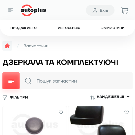
Вхід
ПРОДАЖ АВТО
АВТОСЕРВІС
ЗАПЧАСТИНИ
Запчастини
ДЗЕРКАЛА ТА КОМПЛЕКТУЮЧІ
НАЙДЕШЕВШІ
ФІЛЬТРИ