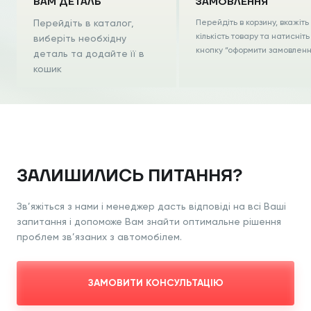
ВАМ ДЕТАЛЬ
ЗАМОВЛЕННЯ
Перейдіть в каталог,
Перейдіть в корзину, вкажіть
кількість товару та натисніть
виберіть необхідну
кнопку “оформити замовлен
деталь та додайте її в
кошик
ЗАЛИШИЛИСЬ ПИТАННЯ?
Зв’яжіться з нами і менеджер дасть відповіді на всі Ваші
запитання і допоможе Вам знайти оптимальне рішення
проблем зв’язаних з автомобілем.
ЗАМОВИТИ КОНСУЛЬТАЦІЮ