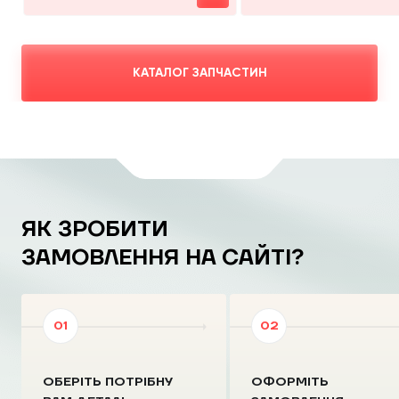
КАТАЛОГ ЗАПЧАСТИН
ЯК ЗРОБИТИ
ЗАМОВЛЕННЯ НА САЙТІ?
ОБЕРІТЬ ПОТРІБНУ
ОФОРМІТЬ