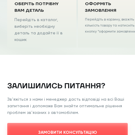
ОБЕРІТЬ ПОТРІБНУ
ОФОРМІТЬ
ВАМ ДЕТАЛЬ
ЗАМОВЛЕННЯ
Перейдіть в каталог,
Перейдіть в корзину, вкажіть
кількість товару та натисніть
виберіть необхідну
кнопку “оформити замовлен
деталь та додайте її в
кошик
ЗАЛИШИЛИСЬ ПИТАННЯ?
Зв’яжіться з нами і менеджер дасть відповіді на всі Ваші
запитання і допоможе Вам знайти оптимальне рішення
проблем зв’язаних з автомобілем.
ЗАМОВИТИ КОНСУЛЬТАЦІЮ