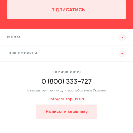
ПІДПИСАТИСЬ
МЕНЮ
ІНШІ ПОСЛУГИ
ГАРЯЧА ЛІНІЯ
0 (800) 333-727
Безкоштовні звінки для всіх абонентів України
info@autoplus.ua
Написати керівнику