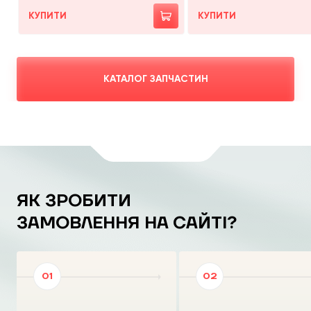
КУПИТИ
КУПИТИ
КАТАЛОГ ЗАПЧАСТИН
ЯК ЗРОБИТИ
ЗАМОВЛЕННЯ НА САЙТІ?