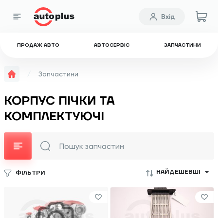
Вхід
ПРОДАЖ АВТО
АВТОСЕРВІС
ЗАПЧАСТИНИ
Запчастини
КОРПУС ПІЧКИ ТА
КОМПЛЕКТУЮЧІ
НАЙДЕШЕВШІ
ФІЛЬТРИ