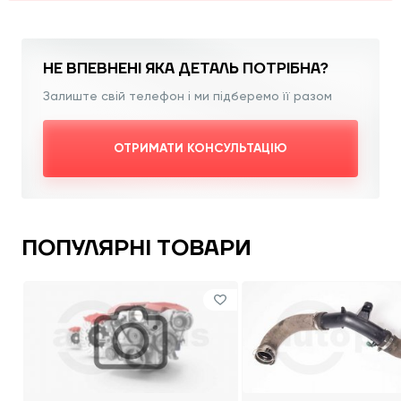
НЕ ВПЕВНЕНІ ЯКА
ДЕТАЛЬ ПОТРІБНА?
Залиште свій телефон і ми підберемо її разом
ОТРИМАТИ КОНСУЛЬТАЦІЮ
ПОПУЛЯРНІ ТОВАРИ