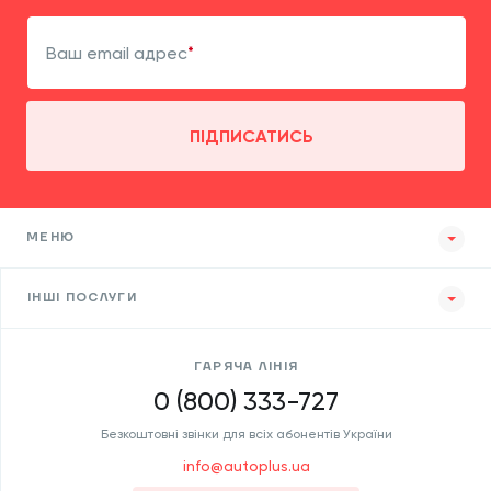
Ваш email адрес
ПІДПИСАТИСЬ
МЕНЮ
ІНШІ ПОСЛУГИ
ГАРЯЧА ЛІНІЯ
0 (800) 333-727
Безкоштовні звінки для всіх абонентів України
info@autoplus.ua