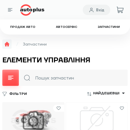
Вхід
ПРОДАЖ АВТО
АВТОСЕРВІС
ЗАПЧАСТИНИ
Запчастини
ЕЛЕМЕНТИ УПРАВЛІННЯ
НАЙДЕШЕВШІ
ФІЛЬТРИ