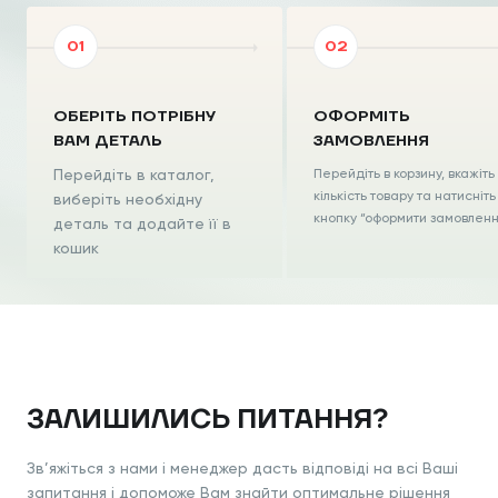
ОБЕРІТЬ ПОТРІБНУ
ОФОРМІТЬ
ВАМ ДЕТАЛЬ
ЗАМОВЛЕННЯ
Перейдіть в каталог,
Перейдіть в корзину, вкажіть
кількість товару та натисніть
виберіть необхідну
кнопку “оформити замовлен
деталь та додайте її в
кошик
ЗАЛИШИЛИСЬ ПИТАННЯ?
Зв’яжіться з нами і менеджер дасть відповіді на всі Ваші
запитання і допоможе Вам знайти оптимальне рішення