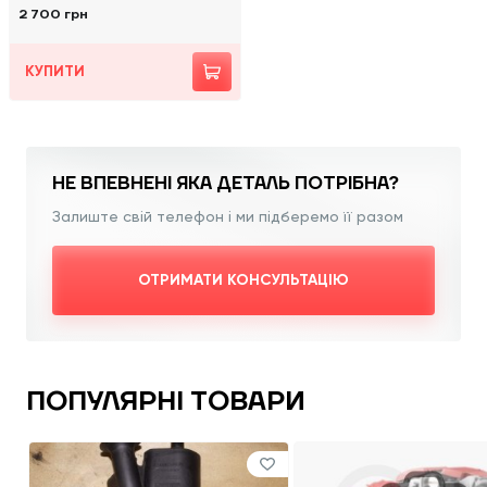
2 700 грн
КУПИТИ
НЕ ВПЕВНЕНІ ЯКА
ДЕТАЛЬ ПОТРІБНА?
Залиште свій телефон і ми підберемо її разом
ОТРИМАТИ КОНСУЛЬТАЦІЮ
ПОПУЛЯРНІ ТОВАРИ