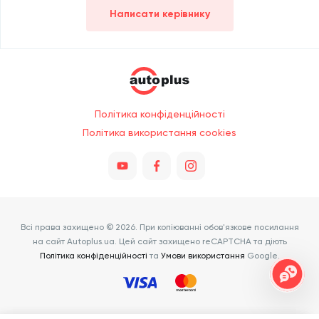
Написати керівнику
Політика конфіденційності
Політика використання cookies
Всі права захищено © 2026. При копіюванні обов'язкове посилання
на сайт Autoplus.ua. Цей сайт захищено reCAPTCHA та діють
Політика конфіденційності
та
Умови використання
Google.