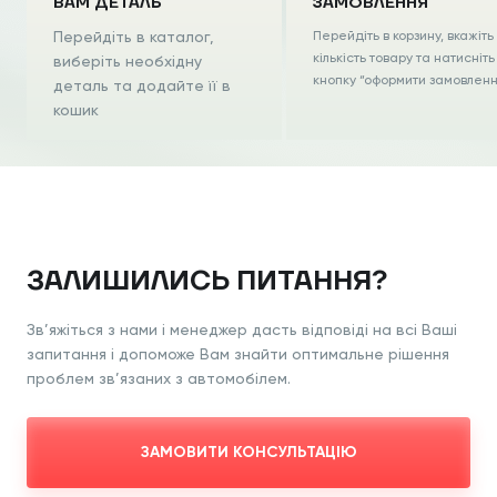
ВАМ ДЕТАЛЬ
ЗАМОВЛЕННЯ
Перейдіть в каталог,
Перейдіть в корзину, вкажіть
кількість товару та натисніть
виберіть необхідну
кнопку “оформити замовлен
деталь та додайте її в
кошик
ЗАЛИШИЛИСЬ ПИТАННЯ?
Зв’яжіться з нами і менеджер дасть відповіді на всі Ваші
запитання і допоможе Вам знайти оптимальне рішення
проблем зв’язаних з автомобілем.
ЗАМОВИТИ КОНСУЛЬТАЦІЮ