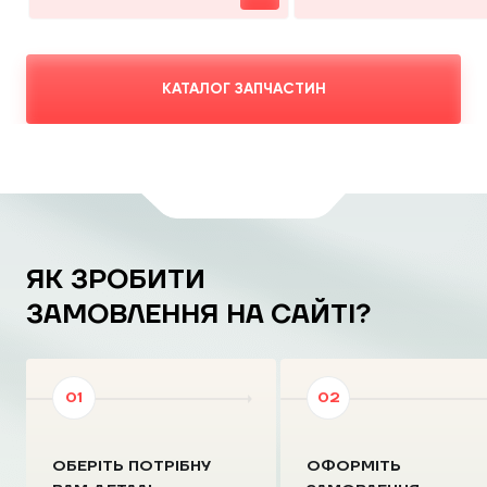
КАТАЛОГ ЗАПЧАСТИН
ЯК ЗРОБИТИ
ЗАМОВЛЕННЯ НА САЙТІ?
ОБЕРІТЬ ПОТРІБНУ
ОФОРМІТЬ