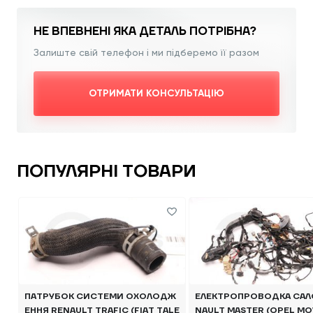
НЕ ВПЕВНЕНІ ЯКА
ДЕТАЛЬ ПОТРІБНА?
Залиште свій телефон і ми підберемо її разом
ОТРИМАТИ КОНСУЛЬТАЦІЮ
ПОПУЛЯРНІ ТОВАРИ
ПАТРУБОК СИСТЕМИ ОХОЛОДЖ
ЕЛЕКТРОПРОВОДКА САЛ
ЕННЯ RENAULT TRAFIC (FIAT TALE
NAULT MASTER (OPEL MO