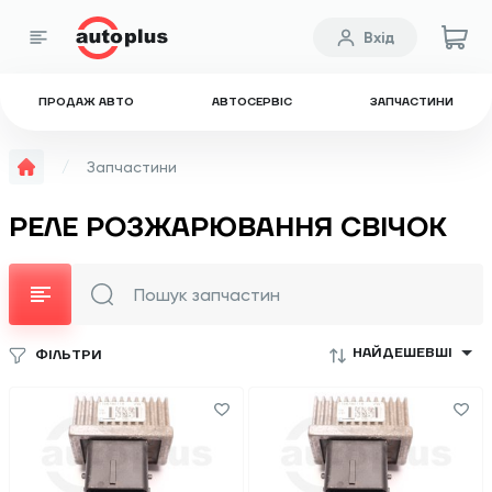
Вхід
ПРОДАЖ АВТО
АВТОСЕРВІС
ЗАПЧАСТИНИ
Запчастини
РЕЛЕ РОЗЖАРЮВАННЯ СВІЧОК
НАЙДЕШЕВШІ
ФІЛЬТРИ