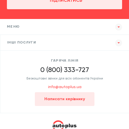
ПІДПИСАТИСЬ
МЕНЮ
ІНШІ ПОСЛУГИ
ГАРЯЧА ЛІНІЯ
0 (800) 333-727
Безкоштовні звінки для всіх абонентів України
info@autoplus.ua
Написати керівнику