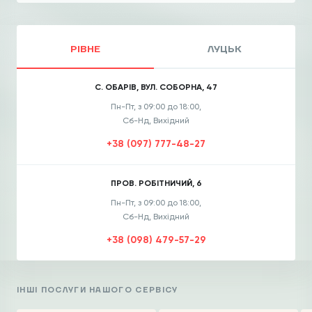
РІВНЕ
ЛУЦЬК
С. ОБАРІВ, ВУЛ. СОБОРНА, 47
Пн-Пт, з 09:00 до 18:00,
Сб-Нд, Вихідний
+38 (097) 777-48-27
ПРОВ. РОБІТНИЧИЙ, 6
Пн-Пт, з 09:00 до 18:00,
Сб-Нд, Вихідний
+38 (098) 479-57-29
ІНШІ ПОСЛУГИ НАШОГО СЕРВІСУ