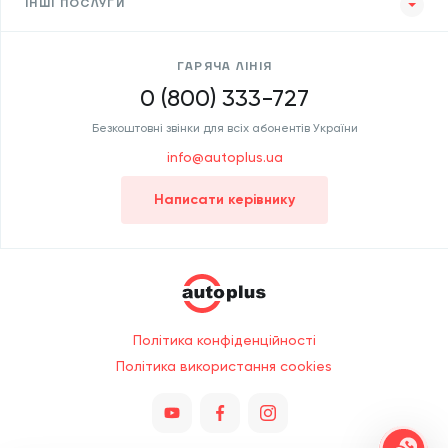
ІНШІ ПОСЛУГИ
ГАРЯЧА ЛІНІЯ
0 (800) 333-727
Безкоштовні звінки для всіх абонентів України
info@autoplus.ua
Написати керівнику
Політика конфіденційності
Політика використання cookies