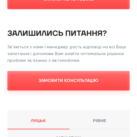
ЗАЛИШИЛИСЬ ПИТАННЯ?
Зв’яжіться з нами і менеджер дасть відповіді
на всі Ваші
запитання і допоможе Вам знайти
оптимальне рішення
проблем зв’язаних з
автомобілем.
ЗАМОВИТИ КОНСУЛЬТАЦІЮ
ЛУЦЬК
РІВНЕ