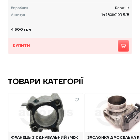
Виробник
Renault
Артикул
147B08010R Б/В
4 500 грн
КУПИТИ
ТОВАРИ КАТЕГОРІЇ
ФЛАНЕЦЬ З`ЄДНУВАЛЬНИЙ (МІЖ
ЗАСЛОНКА ДРОСЕЛЬНА R