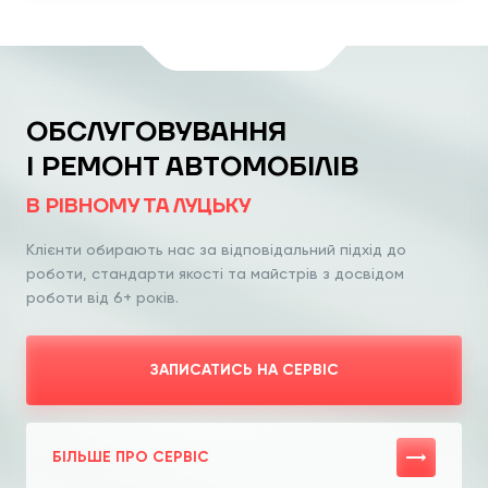
ОБСЛУГОВУВАННЯ
І РЕМОНТ АВТОМОБІЛІВ
В РІВНОМУ ТА ЛУЦЬКУ
Клієнти обирають нас за відповідальний
підхід до
роботи, стандарти якості та
майстрів з досвідом
роботи від 6+ років.
ЗАПИСАТИСЬ НА СЕРВІС
БІЛЬШЕ ПРО СЕРВІС