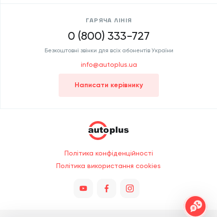
ГАРЯЧА ЛІНІЯ
0 (800) 333-727
Безкоштовні звінки для всіх абонентів України
info@autoplus.ua
Написати керівнику
Політика конфіденційності
Політика використання cookies