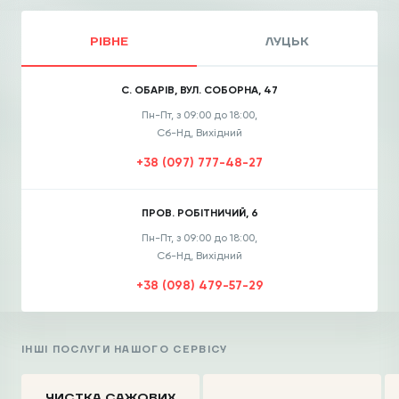
РІВНЕ
ЛУЦЬК
С. ОБАРІВ, ВУЛ. СОБОРНА, 47
Пн-Пт, з 09:00 до 18:00,
Сб-Нд, Вихідний
+38 (097) 777-48-27
ПРОВ. РОБІТНИЧИЙ, 6
Пн-Пт, з 09:00 до 18:00,
Сб-Нд, Вихідний
+38 (098) 479-57-29
ІНШІ ПОСЛУГИ НАШОГО СЕРВІСУ
ЧИСТКА CАЖОВИХ