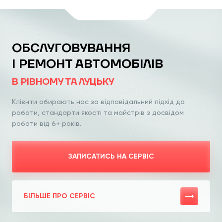
ОБСЛУГОВУВАННЯ
І РЕМОНТ АВТОМОБІЛІВ
В РІВНОМУ ТА ЛУЦЬКУ
Клієнти обирають нас за відповідальний
підхід до
роботи, стандарти якості та
майстрів з досвідом
роботи від 6+ років.
ЗАПИСАТИСЬ НА СЕРВІС
БІЛЬШЕ ПРО СЕРВІС