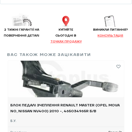
2 ТИЖНІ ГАРАНТІЇ НА
КУПУЙТЕ
ВИНИКЛИ ПИТАННЯ?
ПОВЕРНЕННЯ ДЕТАЛІ
CЬОГОДНІ В
КОНСУЛЬТАЦІЯ
ТОЧКАХ ПРОДАЖУ
ВАС ТАКОЖ МОЖЕ ЗАЦІКАВИТИ
БЛОК ПЕДАЛІ ЗЧЕПЛЕННЯ RENAULT MASTER (OPEL MOVA
NO, NISSAN NV400) 2010 -, 465034965R Б/В
Б.У.