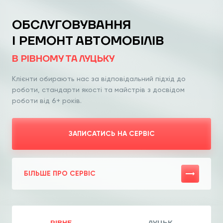
ОБСЛУГОВУВАННЯ
І РЕМОНТ АВТОМОБІЛІВ
В РІВНОМУ ТА ЛУЦЬКУ
Клієнти обирають нас за відповідальний
підхід до
роботи, стандарти якості та
майстрів з досвідом
роботи від 6+ років.
ЗАПИСАТИСЬ НА СЕРВІС
БІЛЬШЕ ПРО СЕРВІС