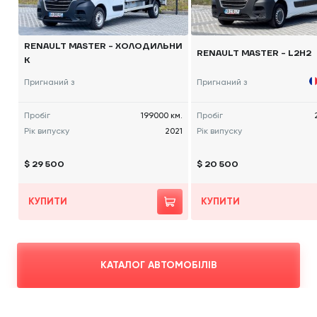
RENAULT MASTER - ХОЛОДИЛЬНИ
RENAULT MASTER - L2H2
К
Пригнаний з
Пригнаний з
Пробіг
199000 км.
Пробіг
Рік випуску
2021
Рік випуску
$ 29 500
$ 20 500
КУПИТИ
КУПИТИ
КАТАЛОГ АВТОМОБІЛІВ