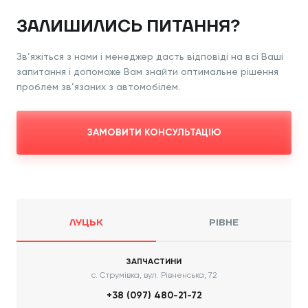
ЗАЛИШИЛИСЬ ПИТАННЯ?
Зв’яжіться з нами і менеджер дасть відповіді
на всі Ваші
запитання і допоможе Вам знайти
оптимальне рішення
проблем зв’язаних з
автомобілем.
ЗАМОВИТИ КОНСУЛЬТАЦІЮ
ЛУЦЬК
РІВНЕ
ЗАПЧАСТИНИ
с. Струмівка, вул. Рівненська, 72
+38 (097) 480-21-72