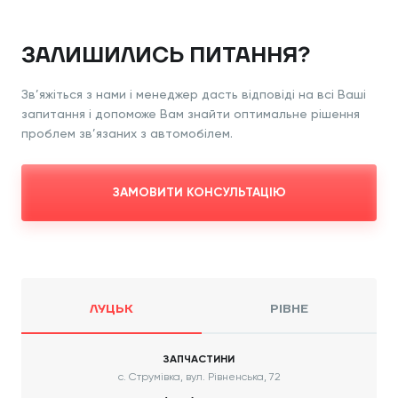
ЗАЛИШИЛИСЬ ПИТАННЯ?
Зв’яжіться з нами і менеджер дасть відповіді
на всі Ваші
запитання і допоможе Вам знайти
оптимальне рішення
проблем зв’язаних з
автомобілем.
ЗАМОВИТИ КОНСУЛЬТАЦІЮ
ЛУЦЬК
РІВНЕ
ЗАПЧАСТИНИ
с. Струмівка, вул. Рівненська, 72