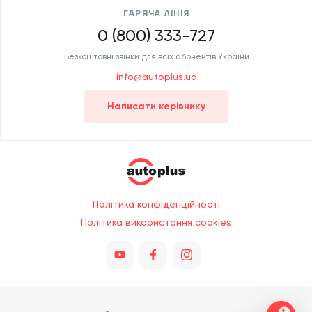
ГАРЯЧА ЛІНІЯ
0 (800) 333-727
Безкоштовні звінки для всіх абонентів України
info@autoplus.ua
Написати керівнику
Політика конфіденційності
Політика використання cookies