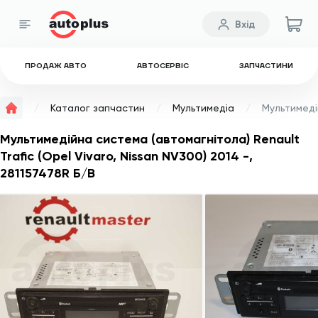
Вхід
ПРОДАЖ АВТО
АВТОСЕРВІС
ЗАПЧАСТИНИ
Каталог запчастин
Мультимедіа
Мультимедійна система (автомагнітола) Renault
Trafic (Opel Vivaro, Nissan NV300) 2014 -,
281157478R Б/В