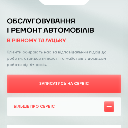
ОБСЛУГОВУВАННЯ
І РЕМОНТ АВТОМОБІЛІВ
В РІВНОМУ ТА ЛУЦЬКУ
Клієнти обирають нас за відповідальний
підхід до
роботи, стандарти якості та
майстрів з досвідом
роботи від 6+ років.
ЗАПИСАТИСЬ НА СЕРВІС
БІЛЬШЕ ПРО СЕРВІС