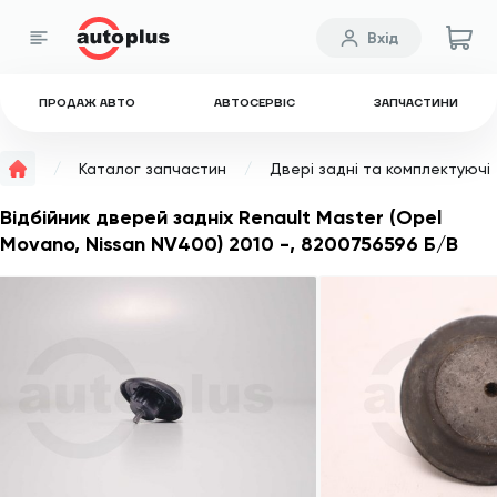
Вхід
ПРОДАЖ АВТО
АВТОСЕРВІС
ЗАПЧАСТИНИ
Каталог запчастин
Двері задні та комплектуючі
Відбійник дверей задніх Renault Master (Opel
Movano, Nissan NV400) 2010 -, 8200756596 Б/В