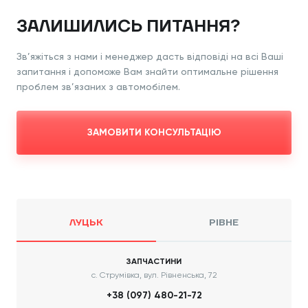
ЗАЛИШИЛИСЬ ПИТАННЯ?
Зв’яжіться з нами і менеджер дасть відповіді
на всі Ваші
запитання і допоможе Вам знайти
оптимальне рішення
проблем зв’язаних з
автомобілем.
ЗАМОВИТИ КОНСУЛЬТАЦІЮ
ЛУЦЬК
РІВНЕ
ЗАПЧАСТИНИ
с. Струмівка, вул. Рівненська, 72
+38 (097) 480-21-72