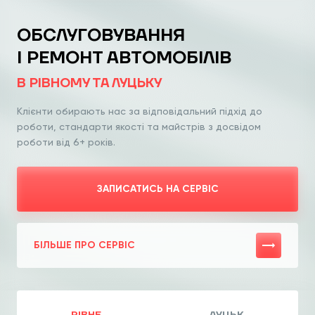
ОБСЛУГОВУВАННЯ
І РЕМОНТ АВТОМОБІЛІВ
В РІВНОМУ ТА ЛУЦЬКУ
Клієнти обирають нас за відповідальний
підхід до
роботи, стандарти якості та
майстрів з досвідом
роботи від 6+ років.
ЗАПИСАТИСЬ НА СЕРВІС
БІЛЬШЕ ПРО СЕРВІС