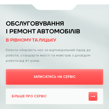
ОБСЛУГОВУВАННЯ
І РЕМОНТ АВТОМОБІЛІВ
В РІВНОМУ ТА ЛУЦЬКУ
Клієнти обирають нас за відповідальний
підхід до
роботи, стандарти якості та
майстрів з досвідом
роботи від 6+ років.
ЗАПИСАТИСЬ НА СЕРВІС
БІЛЬШЕ ПРО СЕРВІС