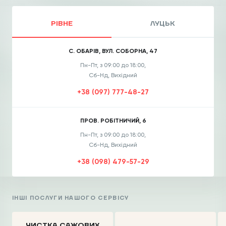
РІВНЕ
ЛУЦЬК
С. ОБАРІВ, ВУЛ. СОБОРНА, 47
Пн-Пт, з 09:00 до 18:00,
Сб-Нд, Вихідний
+38 (097) 777-48-27
ПРОВ. РОБІТНИЧИЙ, 6
Пн-Пт, з 09:00 до 18:00,
Сб-Нд, Вихідний
+38 (098) 479-57-29
ІНШІ ПОСЛУГИ НАШОГО СЕРВІСУ
ЧИСТКА CАЖОВИХ