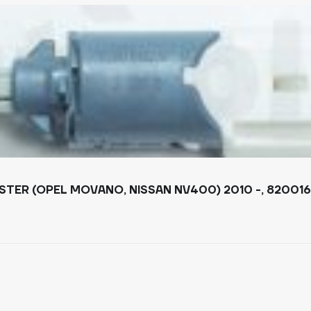
TER (OPEL MOVANO, NISSAN NV400) 2010 -, 820016