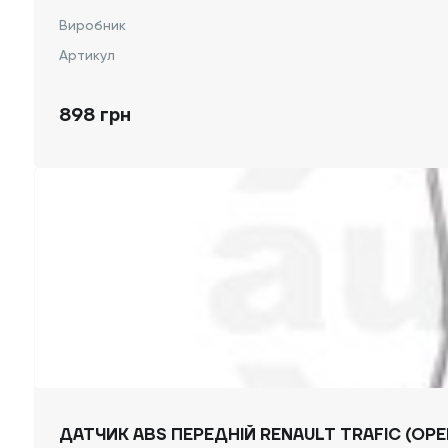
Виробник
Артикул
898 грн
ДАТЧИК ABS ПЕРЕДНІЙ RENAULT TRAFIC (OPEL 