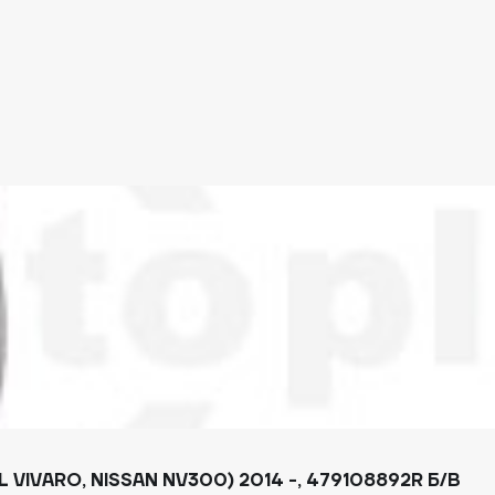
VIVARO, NISSAN NV300) 2014 -, 479108892R Б/В