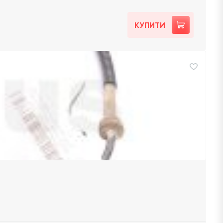
КУПИТИ