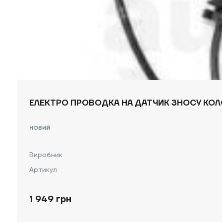
ЕЛЕКТРО ПРОВОДКА НА ДАТЧИК ЗНОСУ КОЛО
НОВИЙ
Виробник
Артикул
1 949 грн