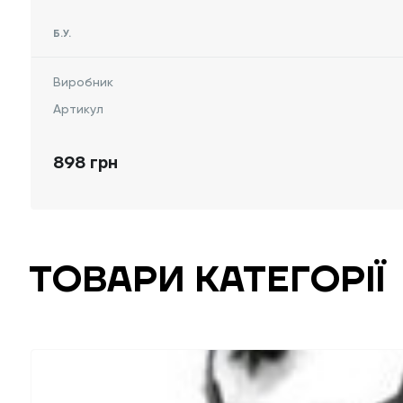
Б.У.
Виробник
Артикул
898 грн
ТОВАРИ КАТЕГОРІЇ