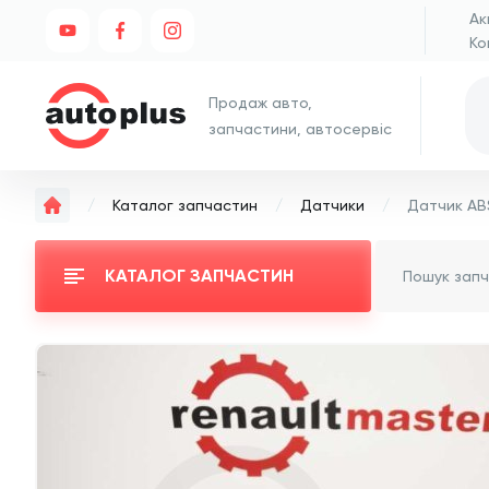
Ак
Ко
Продаж авто,
запчастини, автосервіс
Каталог запчастин
Датчики
КАТАЛОГ ЗАПЧАСТИН