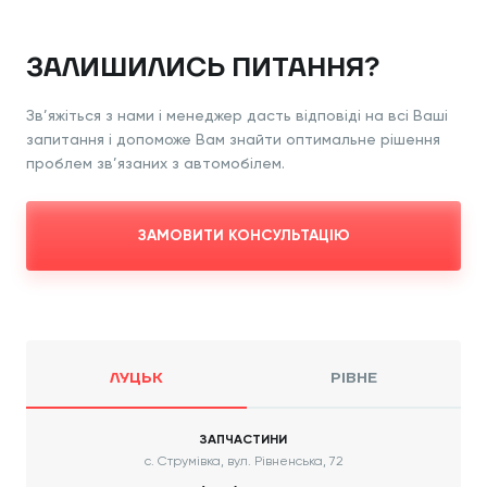
ЗАЛИШИЛИСЬ ПИТАННЯ?
Зв’яжіться з нами і менеджер дасть відповіді
на всі Ваші
запитання і допоможе Вам знайти
оптимальне рішення
проблем зв’язаних з
автомобілем.
ЗАМОВИТИ КОНСУЛЬТАЦІЮ
ЛУЦЬК
РІВНЕ
ЗАПЧАСТИНИ
с. Струмівка, вул. Рівненська, 72