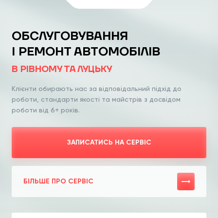
ОБСЛУГОВУВАННЯ
І РЕМОНТ АВТОМОБІЛІВ
В РІВНОМУ ТА ЛУЦЬКУ
Клієнти обирають нас за відповідальний
підхід до
роботи, стандарти якості та
майстрів з досвідом
роботи від 6+ років.
ЗАПИСАТИСЬ НА СЕРВІС
БІЛЬШЕ ПРО СЕРВІС