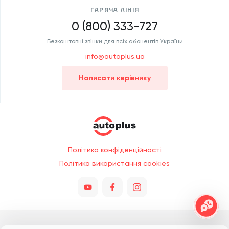
ГАРЯЧА ЛІНІЯ
0 (800) 333-727
Безкоштовні звінки для всіх абонентів України
info@autoplus.ua
Написати керівнику
Політика конфіденційності
Політика використання cookies