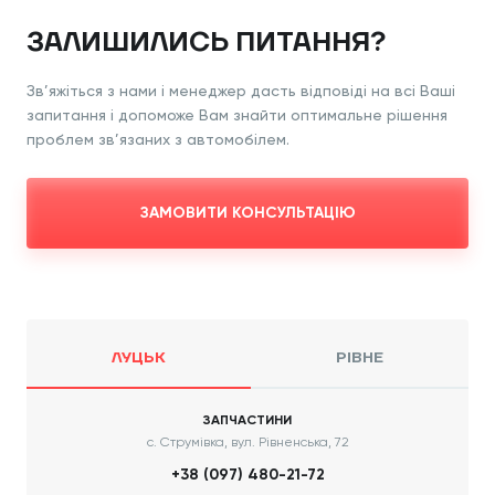
ЗАЛИШИЛИСЬ ПИТАННЯ?
Зв’яжіться з нами і менеджер дасть відповіді
на всі Ваші
запитання і допоможе Вам знайти
оптимальне рішення
проблем зв’язаних з
автомобілем.
ЗАМОВИТИ КОНСУЛЬТАЦІЮ
ЛУЦЬК
РІВНЕ
ЗАПЧАСТИНИ
с. Струмівка, вул. Рівненська, 72
+38 (097) 480-21-72