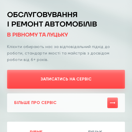
ОБСЛУГОВУВАННЯ
І РЕМОНТ АВТОМОБІЛІВ
В РІВНОМУ ТА ЛУЦЬКУ
Клієнти обирають нас за відповідальний
підхід до
роботи, стандарти якості та
майстрів з досвідом
роботи від 6+ років.
ЗАПИСАТИСЬ НА СЕРВІС
БІЛЬШЕ ПРО СЕРВІС