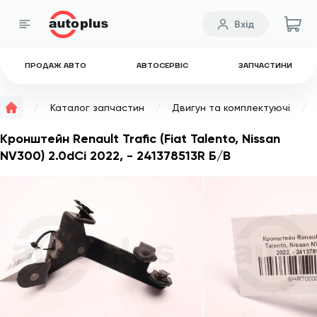
Вхід
ПРОДАЖ АВТО
АВТОСЕРВІС
ЗАПЧАСТИНИ
Каталог запчастин
Двигун та комплектуючі
Кронштейн Renault Trafic (Fiat Talento, Nissan
NV300) 2.0dCi 2022, - 241378513R Б/В