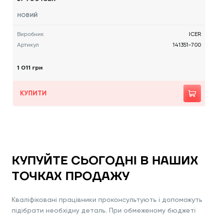
НОВИЙ
Виробник
ICER
Артикул
141351-700
1 011 грн
КУПИТИ
КУПУЙТЕ СЬОГОДНІ В НАШИХ
ТОЧКАХ ПРОДАЖУ
Кваліфіковані працівники проконсультують і допоможуть
підібрати необхідну деталь. При обмеженому бюджеті