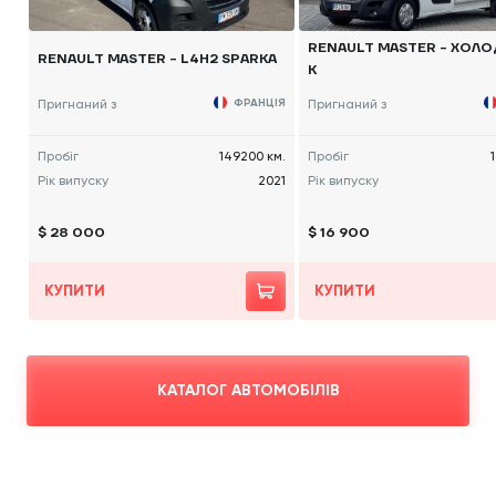
RENAULT MASTER - ХОЛ
RENAULT MASTER - L4H2 SPARKA
К
Пригнаний з
ФРАНЦІЯ
Пригнаний з
Пробіг
149200 км.
Пробіг
Рік випуску
2021
Рік випуску
$ 28 000
$ 16 900
КУПИТИ
КУПИТИ
КАТАЛОГ АВТОМОБІЛІВ