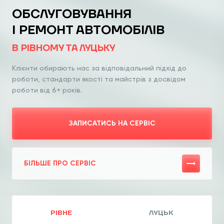
ОБСЛУГОВУВАННЯ
І РЕМОНТ АВТОМОБІЛІВ
В РІВНОМУ ТА ЛУЦЬКУ
Клієнти обирають нас за відповідальний
підхід до
роботи, стандарти якості та
майстрів з досвідом
роботи від 6+ років.
ЗАПИСАТИСЬ НА СЕРВІС
БІЛЬШЕ ПРО СЕРВІС
РІВНЕ
ЛУЦЬК