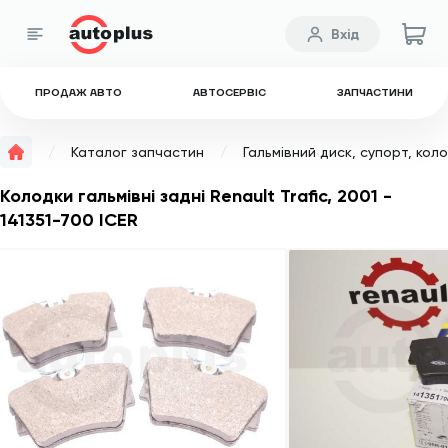
Вхід
ПРОДАЖ АВТО
АВТОСЕРВІС
ЗАПЧАСТИНИ
Каталог запчастин
Гальмівний диск, супорт, кол
Колодки гальмівні задні Renault Trafic, 2001 -
141351-700 ICER