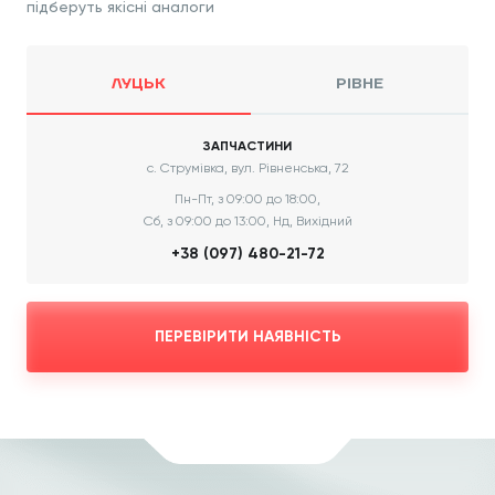
підберуть якісні аналоги
ЛУЦЬК
РІВНЕ
ЗАПЧАСТИНИ
с. Струмівка, вул. Рівненська, 72
Пн-Пт, з 09:00 до 18:00,
Сб, з 09:00 до 13:00, Нд, Вихідний
+38 (097) 480-21-72
ПЕРЕВІРИТИ НАЯВНІСТЬ