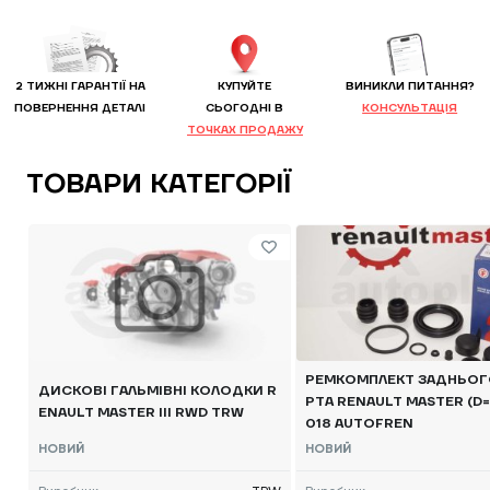
2 ТИЖНІ ГАРАНТІЇ НА
КУПУЙТЕ
ВИНИКЛИ ПИТАННЯ?
ПОВЕРНЕННЯ ДЕТАЛІ
CЬОГОДНІ В
КОНСУЛЬТАЦІЯ
ТОЧКАХ ПРОДАЖУ
ТОВАРИ КАТЕГОРІЇ
РЕМКОМПЛЕКТ ЗАДНЬОГ
ДИСКОВІ ГАЛЬМІВНІ КОЛОДКИ R
РТА RENAULT MASTER (D=
ENAULT MASTER III RWD TRW
018 AUTOFREN
НОВИЙ
НОВИЙ