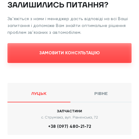
ЗАЛИШИЛИСЬ ПИТАННЯ?
Зв’яжіться з нами і менеджер дасть відповіді
на всі Ваші
запитання і допоможе Вам знайти
оптимальне рішення
проблем зв’язаних з
автомобілем.
ЗАМОВИТИ КОНСУЛЬТАЦІЮ
ЛУЦЬК
РІВНЕ
ЗАПЧАСТИНИ
с. Струмівка, вул. Рівненська, 72
+38 (097) 480-21-72