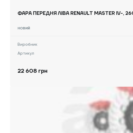
ФАРА ПЕРЕДНЯ ЛІВА RENAULT MASTER IV-, 2
НОВИЙ
Виробник
Артикул
22 608 грн