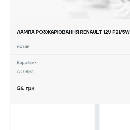
НОВИЙ
Виробник
Артикул
54 грн