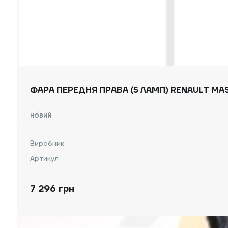
НОВИЙ
Виробник
Артикул
7 296 грн