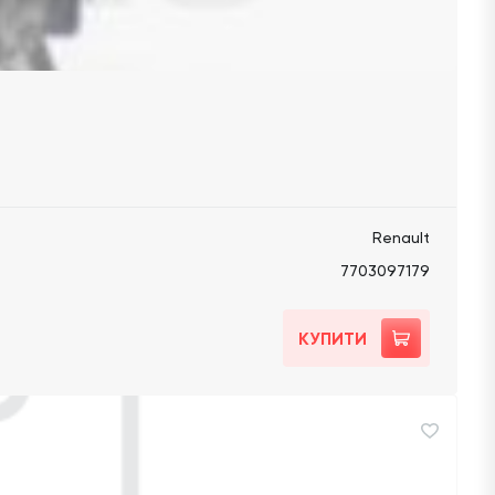
Renault
7703097179
КУПИТИ