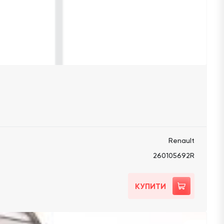
Renault
260105692R
КУПИТИ