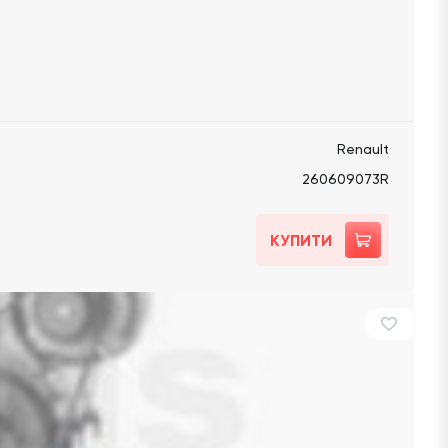
Renault
260609073R
КУПИТИ