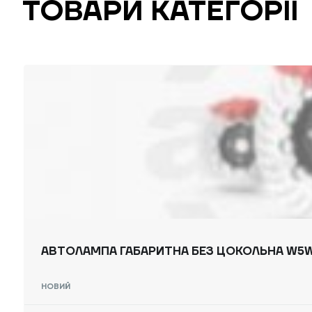
ТОВАРИ КАТЕГОРІЇ
АВТОЛАМПА ГАБАРИТНА БЕЗ ЦОКОЛЬНА W5W
НОВИЙ