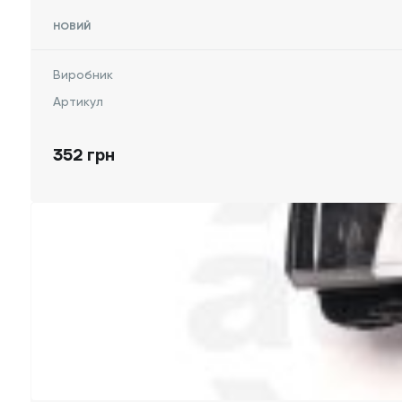
НОВИЙ
Виробник
Артикул
352 грн