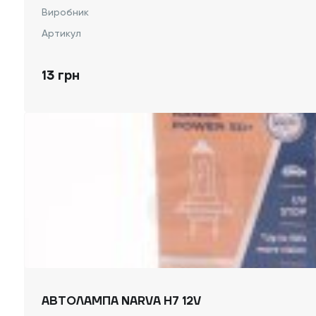
Виробник
Артикул
13 грн
АВТОЛАМПА NARVA H7 12V