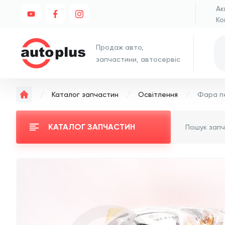
Ак
Ко
Продаж авто,
запчастини, автосервіс
Каталог запчастин
Освітлення
КАТАЛОГ ЗАПЧАСТИН