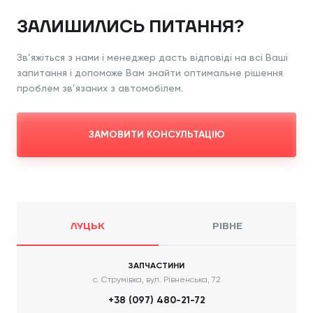
ЗАЛИШИЛИСЬ ПИТАННЯ?
Зв’яжіться з нами і менеджер дасть відповіді
на всі Ваші
запитання і допоможе Вам знайти
оптимальне рішення
проблем зв’язаних з
автомобілем.
ЗАМОВИТИ КОНСУЛЬТАЦІЮ
ЛУЦЬК
РІВНЕ
ЗАПЧАСТИНИ
с. Струмівка, вул. Рівненська, 72
+38 (097) 480-21-72