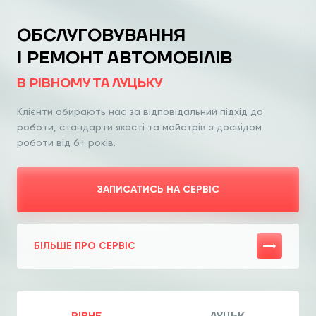
ОБСЛУГОВУВАННЯ
І РЕМОНТ АВТОМОБІЛІВ
В РІВНОМУ ТА ЛУЦЬКУ
Клієнти обирають нас за відповідальний
підхід до
роботи, стандарти якості та
майстрів з досвідом
роботи від 6+ років.
ЗАПИСАТИСЬ НА СЕРВІС
БІЛЬШЕ ПРО СЕРВІС