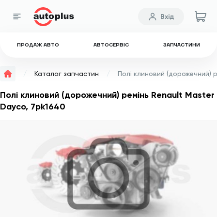
Вхід
ПРОДАЖ АВТО
АВТОСЕРВІС
ЗАПЧАСТИНИ
Каталог запчастин
Полі клиновий (дорожечний) ремінь Renault Master
Dayco, 7pk1640