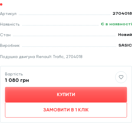
2704018
Артикул
Є в наявності
Наявність
Новий
Стан
SASIC
Виробник
Подушка двигуна Renault Trafic, 2704018
Вартість
1 080 грн
КУПИТИ
ЗАМОВИТИ В 1 КЛІК