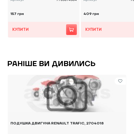
157 грн
409 грн
КУПИТИ
КУПИТИ
РАНІШЕ ВИ ДИВИЛИСЬ
ПОДУШКА ДВИГУНА RENAULT TRAFIC, 2704018