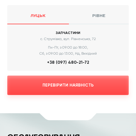
ЛУЦЬК
РІВНЕ
ЗАПЧАСТИНИ
с. Струмівка, вул. Рівненська, 72
Пн-Пт, з 09:00 до 18:00,
Сб, з 09:00 до 13:00, Нд, Вихідний
+38 (097) 480-21-72
ПЕРЕВІРИТИ НАЯВНІСТЬ