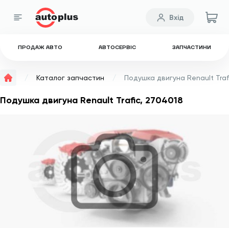
Вхід
ПРОДАЖ АВТО
АВТОСЕРВІС
ЗАПЧАСТИНИ
Каталог запчастин
Подушка двигуна Renault Traf
Подушка двигуна Renault Trafic, 2704018