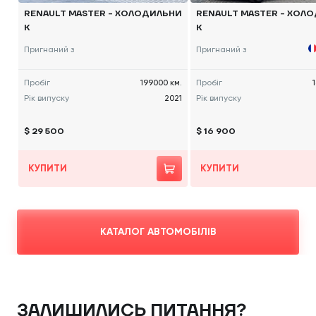
RENAULT MASTER - ХОЛОДИЛЬНИ
RENAULT MASTER - ХОЛ
К
К
Пригнаний з
Пригнаний з
Пробіг
199000 км.
Пробіг
Рік випуску
2021
Рік випуску
$ 29 500
$ 16 900
КУПИТИ
КУПИТИ
КАТАЛОГ АВТОМОБІЛІВ
ЗАЛИШИЛИСЬ ПИТАННЯ?