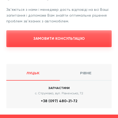
Зв’яжіться з нами і менеджер дасть відповіді
на всі Ваші
запитання і допоможе Вам знайти
оптимальне рішення
проблем зв’язаних з
автомобілем.
ЗАМОВИТИ КОНСУЛЬТАЦІЮ
ЛУЦЬК
РІВНЕ
ЗАПЧАСТИНИ
с. Струмівка, вул. Рівненська, 72
+38 (097) 480-21-72