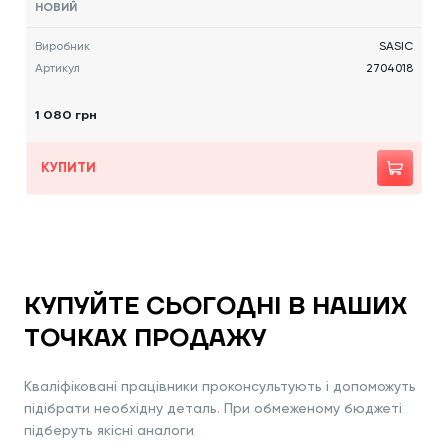
НОВИЙ
Виробник
SASIC
Артикул
2704018
1 080 грн
КУПИТИ
КУПУЙТЕ СЬОГОДНІ В НАШИХ
ТОЧКАХ ПРОДАЖУ
Кваліфіковані працівники проконсультують і допоможуть
підібрати необхідну деталь. При обмеженому бюджеті
підберуть якісні аналоги