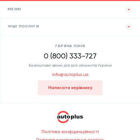
МЕНЮ
ІНШІ ПОСЛУГИ
ГАРЯЧА ЛІНІЯ
0 (800) 333-727
Безкоштовні звінки для всіх абонентів України
info@autoplus.ua
Написати керівнику
Політика конфіденційності
Політика використання cookies