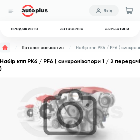
Вхід
ПРОДАЖ АВТО
АВТОСЕРВІС
ЗАПЧАСТИНИ
Каталог запчастин
Набір кпп PK6 / PF6 ( синхронізатори 1 / 2 передачі
)