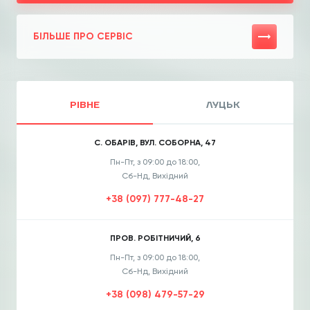
БІЛЬШЕ ПРО СЕРВІС
РІВНЕ
ЛУЦЬК
С. ОБАРІВ, ВУЛ. СОБОРНА, 47
Пн-Пт, з 09:00 до 18:00,
Сб-Нд, Вихідний
+38 (097) 777-48-27
ПРОВ. РОБІТНИЧИЙ, 6
Пн-Пт, з 09:00 до 18:00,
Сб-Нд, Вихідний
+38 (098) 479-57-29