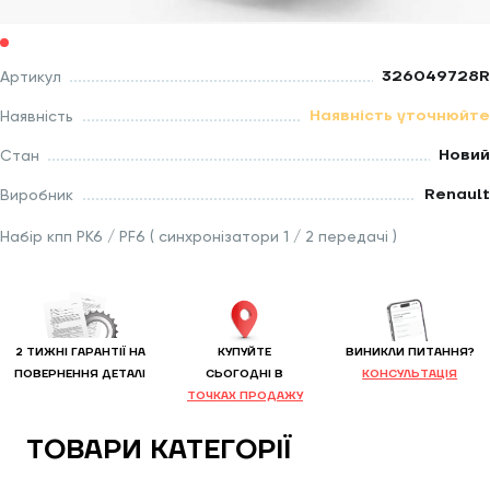
326049728R
Артикул
Наявність уточнюйте
Наявність
Новий
Стан
Renault
Виробник
Набір кпп PK6 / PF6 ( синхронізатори 1 / 2 передачі )
2 ТИЖНІ ГАРАНТІЇ НА
КУПУЙТЕ
ВИНИКЛИ ПИТАННЯ?
ПОВЕРНЕННЯ ДЕТАЛІ
CЬОГОДНІ В
КОНСУЛЬТАЦІЯ
ТОЧКАХ ПРОДАЖУ
ТОВАРИ КАТЕГОРІЇ