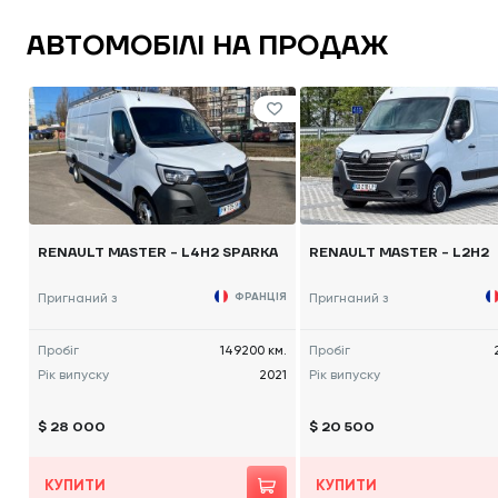
АВТОМОБІЛІ НА ПРОДАЖ
RENAULT MASTER - L4H2 SPARKA
RENAULT MASTER - L2H2
Пригнаний з
ФРАНЦІЯ
Пригнаний з
Пробіг
149200 км.
Пробіг
Рік випуску
2021
Рік випуску
$ 28 000
$ 20 500
КУПИТИ
КУПИТИ