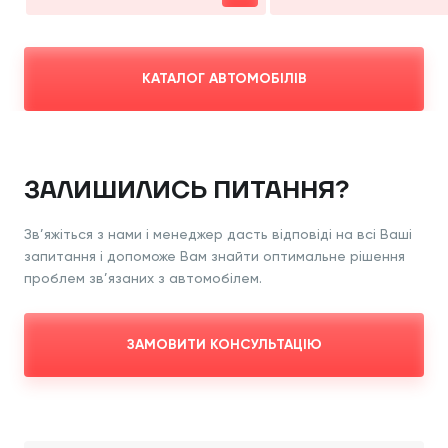
КАТАЛОГ АВТОМОБІЛІВ
ЗАЛИШИЛИСЬ ПИТАННЯ?
Зв’яжіться з нами і менеджер дасть відповіді
на всі Ваші
запитання і допоможе Вам знайти
оптимальне рішення
проблем зв’язаних з
автомобілем.
ЗАМОВИТИ КОНСУЛЬТАЦІЮ