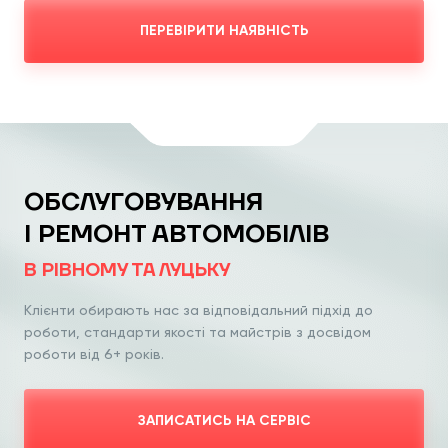
ПЕРЕВІРИТИ НАЯВНІСТЬ
ОБСЛУГОВУВАННЯ
І РЕМОНТ АВТОМОБІЛІВ
В РІВНОМУ ТА ЛУЦЬКУ
Клієнти обирають нас за відповідальний
підхід до
роботи, стандарти якості та
майстрів з досвідом
роботи від 6+ років.
ЗАПИСАТИСЬ НА СЕРВІС