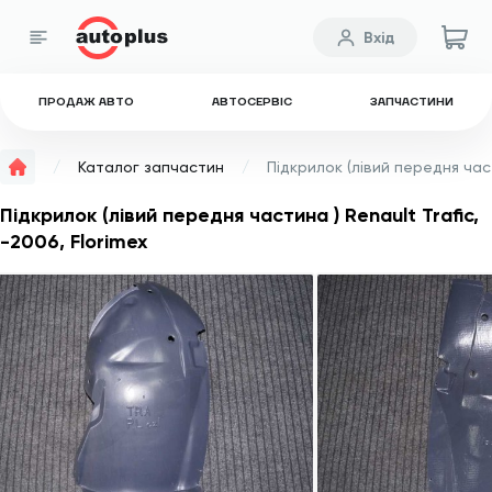
Вхід
ПРОДАЖ АВТО
АВТОСЕРВІС
ЗАПЧАСТИНИ
Каталог запчастин
Підкрилок (лівий передня частина ) Renault Trafic,
-2006, Florimex