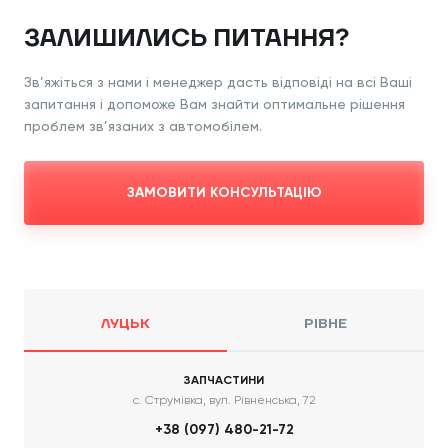
ЗАЛИШИЛИСЬ ПИТАННЯ?
Зв’яжіться з нами і менеджер дасть відповіді
на всі Ваші
запитання і допоможе Вам знайти
оптимальне рішення
проблем зв’язаних з
автомобілем.
ЗАМОВИТИ КОНСУЛЬТАЦІЮ
ЛУЦЬК
РІВНЕ
ЗАПЧАСТИНИ
с. Струмівка, вул. Рівненська, 72
+38 (097) 480-21-72