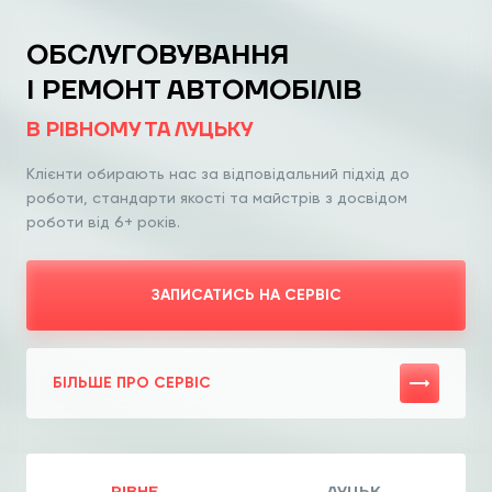
ОБСЛУГОВУВАННЯ
І РЕМОНТ АВТОМОБІЛІВ
В РІВНОМУ ТА ЛУЦЬКУ
Клієнти обирають нас за відповідальний
підхід до
роботи, стандарти якості та
майстрів з досвідом
роботи від 6+ років.
ЗАПИСАТИСЬ НА СЕРВІС
БІЛЬШЕ ПРО СЕРВІС