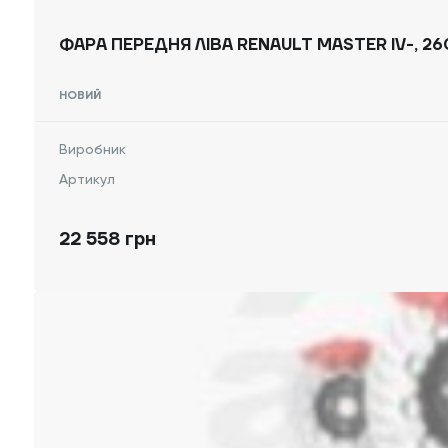
ФАРА ПЕРЕДНЯ ЛІВА RENAULT MASTER IV-, 2
НОВИЙ
Виробник
Артикул
22 558 грн