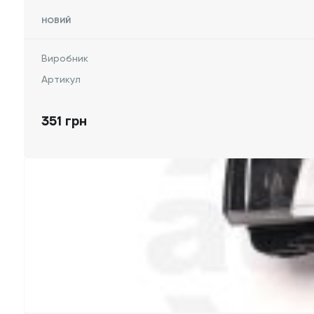
НОВИЙ
Виробник
Артикул
351 грн