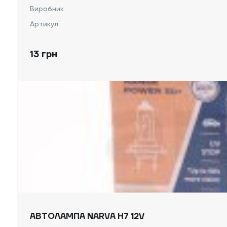
Виробник
Артикул
13 грн
АВТОЛАМПА NARVA H7 12V