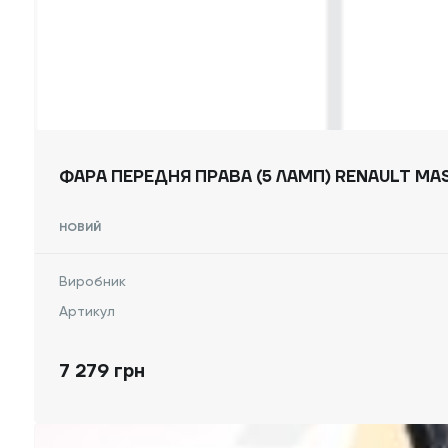
НОВИЙ
Виробник
Артикул
7 279 грн