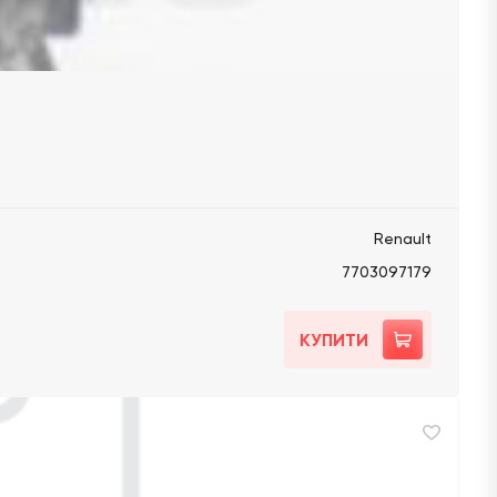
Renault
7703097179
КУПИТИ