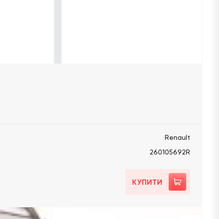
Renault
260105692R
КУПИТИ