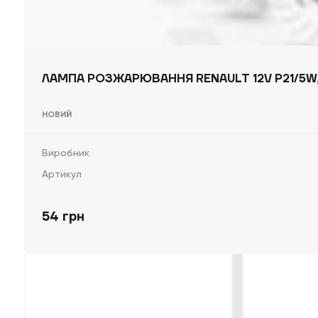
НОВИЙ
Виробник
Артикул
54 грн