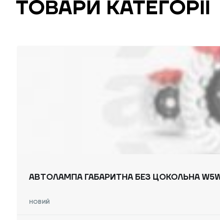
ТОВАРИ КАТЕГОРІЇ
АВТОЛАМПА ГАБАРИТНА БЕЗ ЦОКОЛЬНА W5W
НОВИЙ