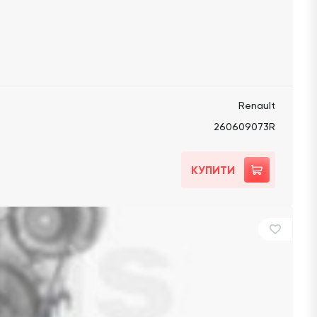
Renault
260609073R
КУПИТИ