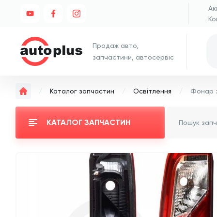
Ак
Ко
Продаж авто,
запчастини, автосервіс
Каталог запчастин
Освітлення
КАТАЛОГ ЗАПЧАСТИН