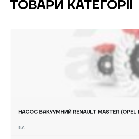
ТОВАРИ КАТЕГОРІЇ
НАСОС ВАКУУМНИЙ RENAULT MASTER (OPEL M
Б.У.