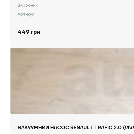
Виробник
Артикул
449 грн
ВАКУУМНИЙ НАСОС RENAULT TRAFIC 2.0 (VIV