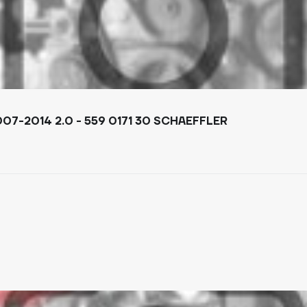
7-2014 2.0 - 559 0171 30 SCHAEFFLER