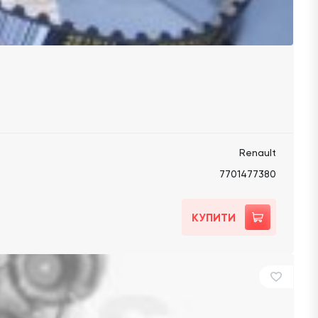
Renault
7701477380
КУПИТИ