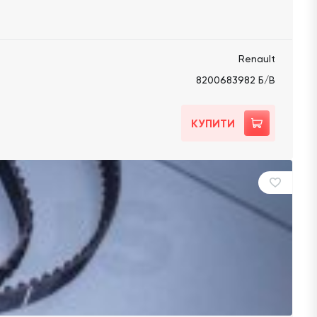
Renault
8200683982 Б/В
КУПИТИ