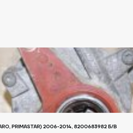
ARO, PRIMASTAR) 2006-2014, 8200683982 Б/В