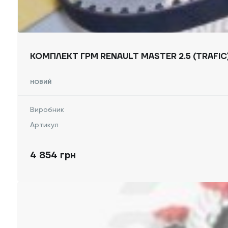
НОВИЙ
Виробник
Артикул
4 854 грн