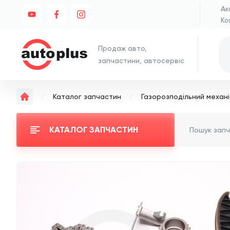
Ак
Ко
Продаж авто,
запчастини, автосервіс
Каталог запчастин
Газорозподільний механі
КАТАЛОГ ЗАПЧАСТИН