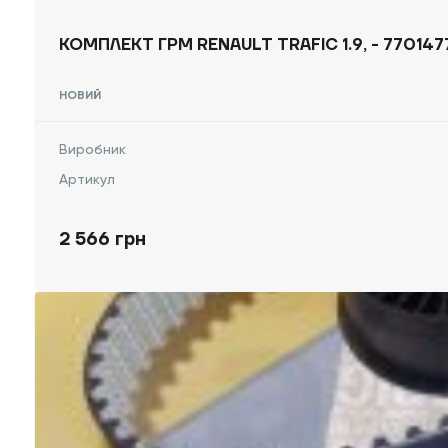
КОМПЛЕКТ ГРМ RENAULT TRAFIC 1.9, - 77014
НОВИЙ
Виробник
Артикул
2 566 грн