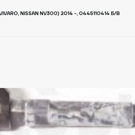
VARO, NISSAN NV300) 2014 -, 0445110414 Б/В