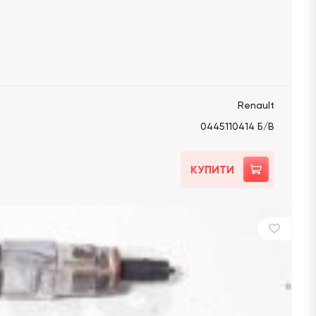
Renault
0445110414 Б/В
КУПИТИ