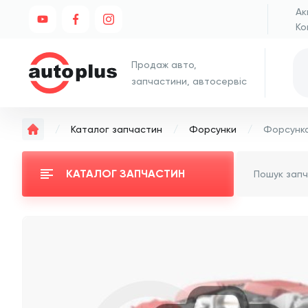
Ак
Ко
Продаж авто,
запчастини, автосервіс
Каталог запчастин
Форсунки
КАТАЛОГ ЗАПЧАСТИН