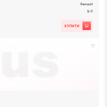
Renault
Б/У
КУПИТИ