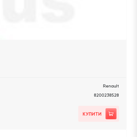
Renault
8200238528
КУПИТИ