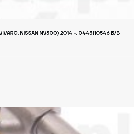
VARO, NISSAN NV300) 2014 -, 0445110546 Б/В