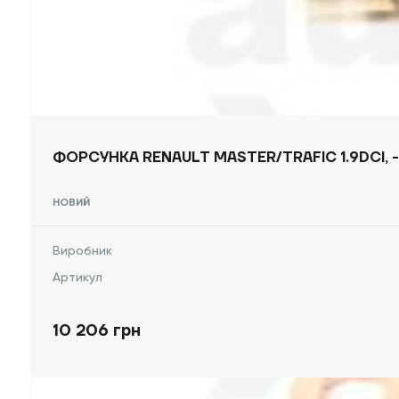
ФОРСУНКА RENAULT MASTER/TRAFIC 1.9DCI, 
НОВИЙ
Виробник
Артикул
10 206 грн