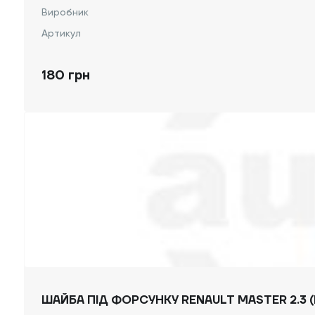
Виробник
Артикул
180 грн
ШАЙБА ПІД ФОРСУНКУ RENAULT MASTER 2.3 (