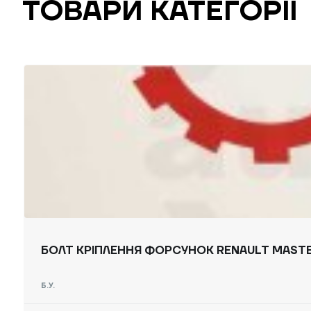
ТОВАРИ КАТЕГОРІЇ
БОЛТ КРІПЛЕННЯ ФОРСУНОК RENAULT MASTER 
Б.У.