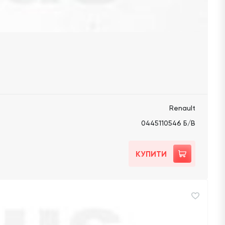
Renault
0445110546 Б/В
КУПИТИ