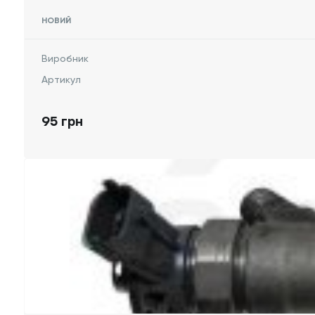
НОВИЙ
Виробник
Артикул
95 грн