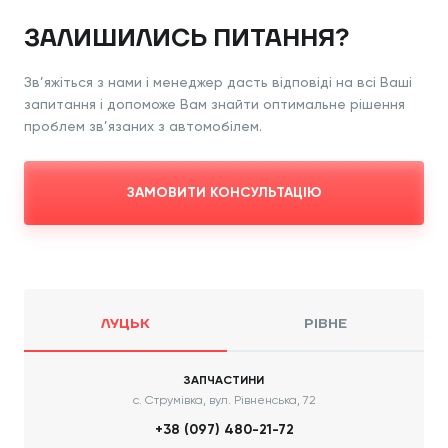
ЗАЛИШИЛИСЬ ПИТАННЯ?
Зв’яжіться з нами і менеджер дасть відповіді
на всі Ваші
запитання і допоможе Вам знайти
оптимальне рішення
проблем зв’язаних з
автомобілем.
ЗАМОВИТИ КОНСУЛЬТАЦІЮ
ЛУЦЬК
РІВНЕ
ЗАПЧАСТИНИ
с. Струмівка, вул. Рівненська, 72
+38 (097) 480-21-72