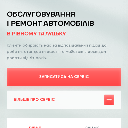
ОБСЛУГОВУВАННЯ
І РЕМОНТ АВТОМОБІЛІВ
В РІВНОМУ ТА ЛУЦЬКУ
Клієнти обирають нас за відповідальний
підхід до
роботи, стандарти якості та
майстрів з досвідом
роботи від 6+ років.
ЗАПИСАТИСЬ НА СЕРВІС
БІЛЬШЕ ПРО СЕРВІС