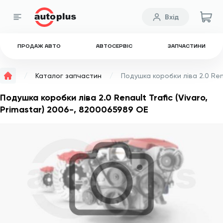
Вхід
ПРОДАЖ АВТО
АВТОСЕРВІС
ЗАПЧАСТИНИ
Каталог запчастин
Подушка коробки ліва 2.0 Renault Trafic (Vivaro,
Primastar) 2006-, 8200065989 OE