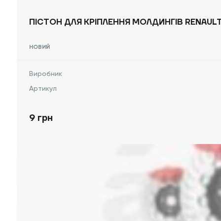
ПІСТОН ДЛЯ КРІПЛЕННЯ МОЛДИНГІВ RENAULT
НОВИЙ
Виробник
Артикул
9 грн