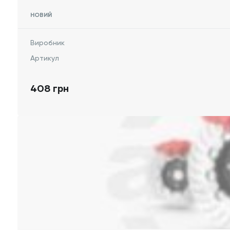
НОВИЙ
Виробник
Артикул
408 грн