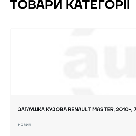
ТОВАРИ КАТЕГОРІЇ
ЗАГЛУШКА КУЗОВА RENAULT MASTER, 2010-,
НОВИЙ