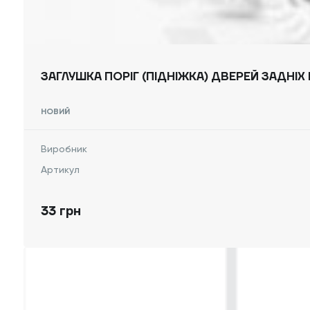
ЗАГЛУШКА ПОРІГ (ПІДНІЖКА) ДВЕРЕЙ ЗАДНІХ
НОВИЙ
Виробник
Артикул
33 грн