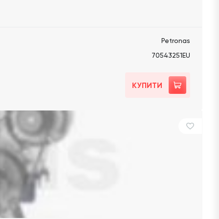
Petronas
70543251EU
КУПИТИ