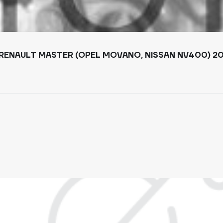
 RENAULT MASTER (OPEL MOVANO, NISSAN NV400) 20