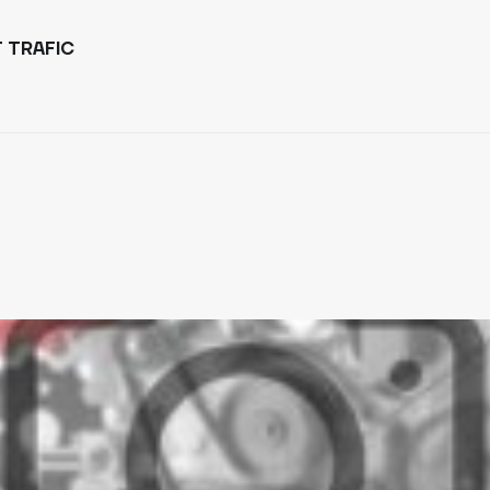
 TRAFIC