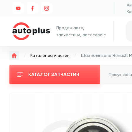
Ак
Ко
Продаж авто,
запчастини, автосервіс
Каталог запчастин
КАТАЛОГ ЗАПЧАСТИН