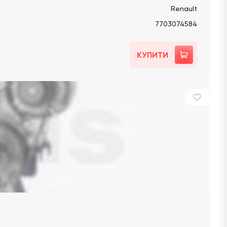
Renault
7703074584
КУПИТИ