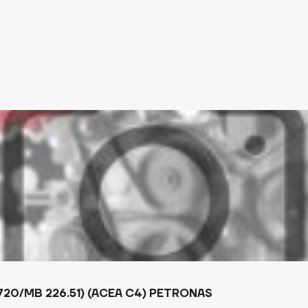
20/MB 226.51) (ACEA C4) PETRONAS